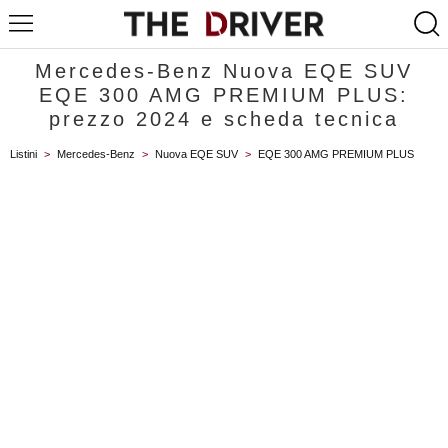
Mercedes-Benz Nuova EQE SUV
EQE 300 AMG PREMIUM PLUS:
prezzo 2024 e scheda tecnica
Listini
>
Mercedes-Benz
>
Nuova EQE SUV
>
EQE 300 AMG PREMIUM PLUS