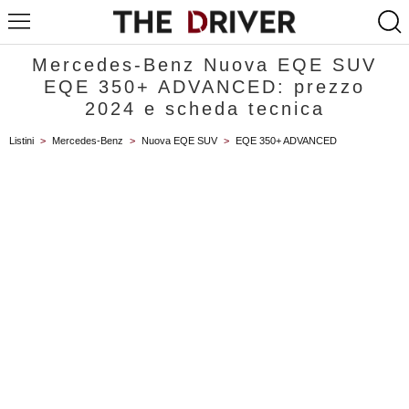
Mercedes-Benz Nuova EQE SUV
EQE 350+ ADVANCED: prezzo
2024 e scheda tecnica
Listini
>
Mercedes-Benz
>
Nuova EQE SUV
>
EQE 350+ ADVANCED