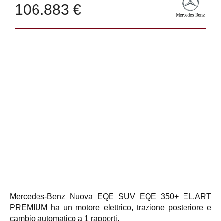
106.883 €
Mercedes-Benz Nuova EQE SUV EQE 350+ EL.ART
PREMIUM ha un motore elettrico, trazione posteriore e
cambio automatico a 1 rapporti.