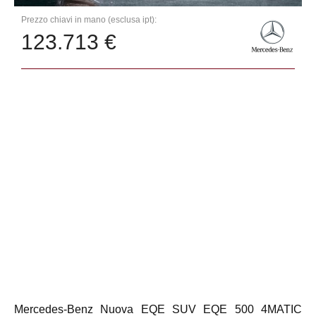
Prezzo chiavi in mano (esclusa ipt):
123.713 €
Mercedes-Benz Nuova EQE SUV EQE 500 4MATIC