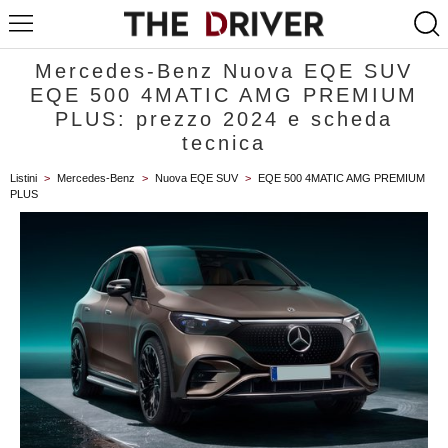
Mercedes-Benz Nuova EQE SUV
EQE 500 4MATIC AMG PREMIUM
PLUS: prezzo 2024 e scheda
tecnica
Listini
>
Mercedes-Benz
>
Nuova EQE SUV
>
EQE 500 4MATIC AMG PREMIUM
PLUS