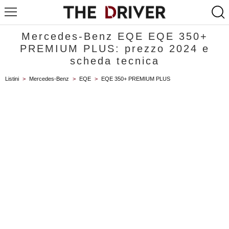
Mercedes-Benz EQE EQE 350+
PREMIUM PLUS: prezzo 2024 e
scheda tecnica
Listini
>
Mercedes-Benz
>
EQE
>
EQE 350+ PREMIUM PLUS