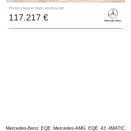
Prezzo chiavi in mano (esclusa ipt):
117.217 €
Mercedes-Benz EQE Mercedes-AMG EQE 43 4MATIC