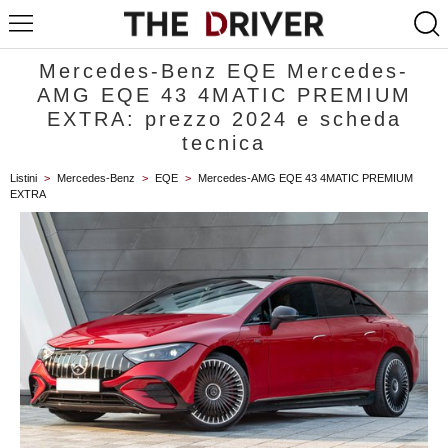
Mercedes-Benz EQE Mercedes-
AMG EQE 43 4MATIC PREMIUM
EXTRA: prezzo 2024 e scheda
tecnica
Listini
>
Mercedes-Benz
>
EQE
>
Mercedes-AMG EQE 43 4MATIC PREMIUM
EXTRA