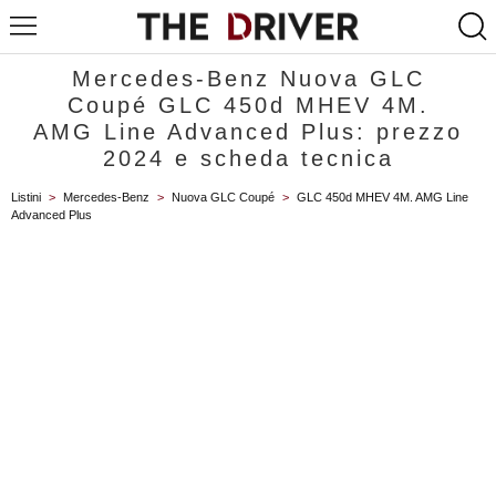
Mercedes-Benz Nuova GLC
Coupé GLC 450d MHEV 4M.
AMG Line Advanced Plus: prezzo
2024 e scheda tecnica
Listini
>
Mercedes-Benz
>
Nuova GLC Coupé
>
GLC 450d MHEV 4M. AMG Line
Advanced Plus