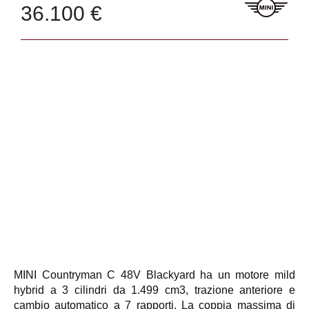
36.100 €
MINI Countryman C 48V Blackyard ha un motore mild
hybrid a 3 cilindri da 1.499 cm3, trazione anteriore e
cambio automatico a 7 rapporti. La coppia massima di