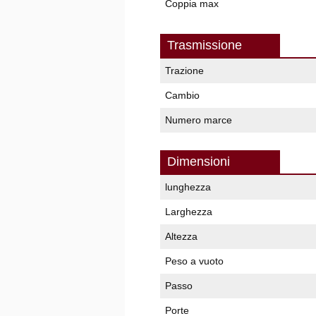
Coppia max
Trasmissione
Trazione
Cambio
Numero marce
Dimensioni
lunghezza
Larghezza
Altezza
Peso a vuoto
Passo
Porte