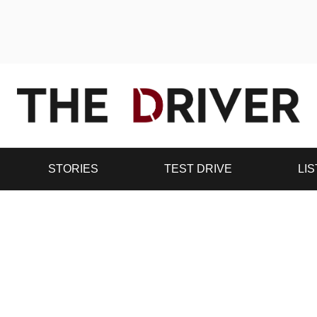
STORIES
TEST DRIVE
LIS