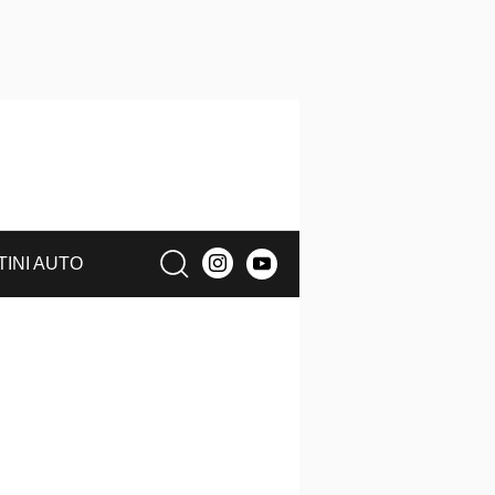
TINI AUTO