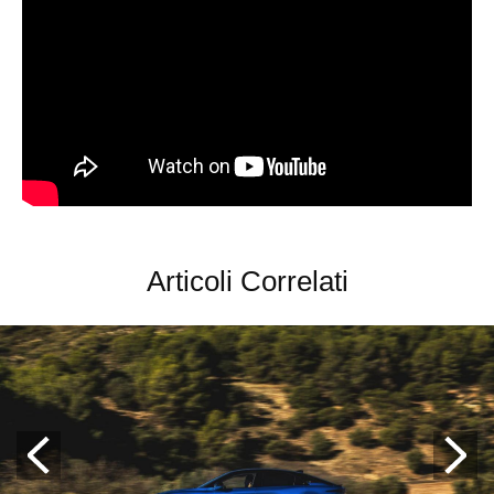
Articoli Correlati