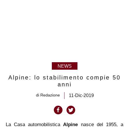
NEWS
Alpine: lo stabilimento compie 50
anni
di
Redazione
11-Dic-2019
La Casa automobilistica
Alpine
nasce del 1955, a