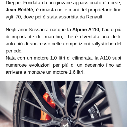
Dieppe. Fondata da un giovane appassionato di corse,
Jean Rédélé,
è rimasta nelle mani del proprietario fino
agli ’70, dove poi è stata assorbita da Renault.
Negli anni Sessanta nacque la
Alpine A110,
l’auto più
di importante del marchio, che è diventata una delle
auto più di successo nelle competizioni rallystiche del
periodo.
Nata con un motore 1,0 litri di cilindrata, la A110 subì
numerose evoluzioni per più di un decennio fino ad
arrivare a montare un motore 1,6 litri.