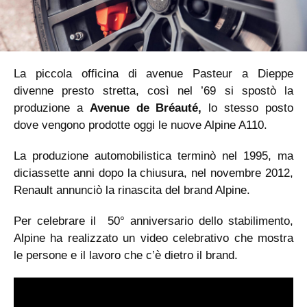
La piccola officina di avenue Pasteur a Dieppe
divenne presto stretta, così nel ’69 si spostò la
produzione a
Avenue de Bréauté,
lo stesso posto
dove vengono prodotte oggi le nuove Alpine A110.
La produzione automobilistica terminò nel 1995, ma
diciassette anni dopo la chiusura, nel novembre 2012,
Renault annunciò la rinascita del brand Alpine.
Per celebrare il 50° anniversario dello stabilimento,
Alpine ha realizzato un video celebrativo che mostra
le persone e il lavoro che c’è dietro il brand.