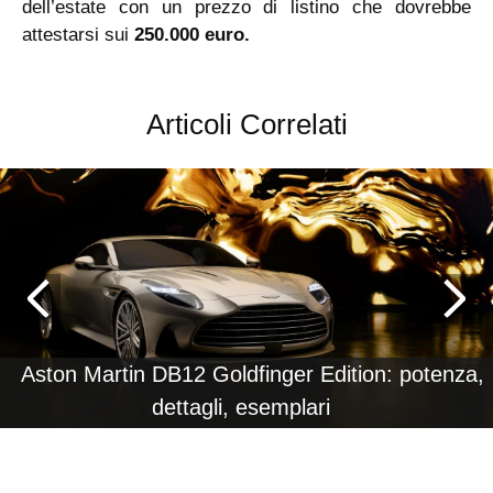
dell’estate con un prezzo di listino che dovrebbe
attestarsi sui
250.000 euro.
Articoli Correlati
Aston Martin DB12 Goldfinger Edition: potenza,
dettagli, esemplari