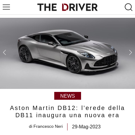
NEWS
Aston Martin DB12: l’erede della
DB11 inaugura una nuova era
di
Francesco Neri
29-Mag-2023