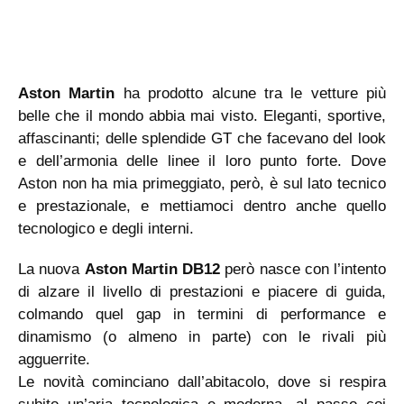
Aston Martin
ha prodotto alcune tra le vetture più
belle che il mondo abbia mai visto. Eleganti, sportive,
affascinanti; delle splendide GT che facevano del look
e dell’armonia delle linee il loro punto forte. Dove
Aston non ha mia primeggiato, però, è sul lato tecnico
e prestazionale, e mettiamoci dentro anche quello
tecnologico e degli interni.
La nuova
Aston Martin DB12
però nasce con l’intento
di alzare il livello di prestazioni e piacere di guida,
colmando quel gap in termini di performance e
dinamismo (o almeno in parte) con le rivali più
agguerrite.
Le novità cominciano dall’abitacolo, dove si respira