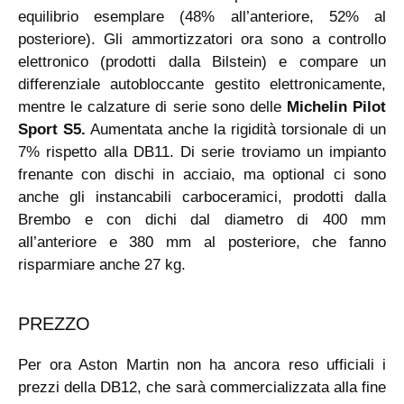
equilibrio esemplare (48% all’anteriore, 52% al
posteriore). Gli ammortizzatori ora sono a controllo
elettronico (prodotti dalla Bilstein) e compare un
differenziale autobloccante gestito elettronicamente,
mentre le calzature di serie sono delle
Michelin Pilot
Sport S5.
Aumentata anche la rigidità torsionale di un
7% rispetto alla DB11. Di serie troviamo un impianto
frenante con dischi in acciaio, ma optional ci sono
anche gli instancabili carboceramici, prodotti dalla
Brembo e con dichi dal diametro di 400 mm
all’anteriore e 380 mm al posteriore, che fanno
risparmiare anche 27 kg.
PREZZO
Per ora Aston Martin non ha ancora reso ufficiali i
prezzi della DB12, che sarà commercializzata alla fine