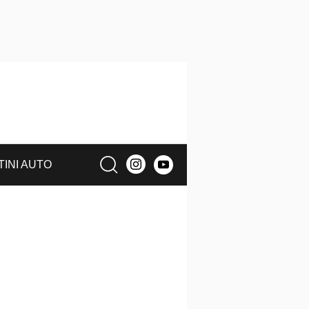
TINI AUTO