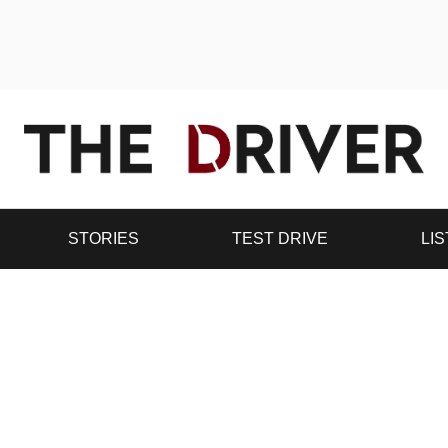
STORIES
TEST DRIVE
LIS