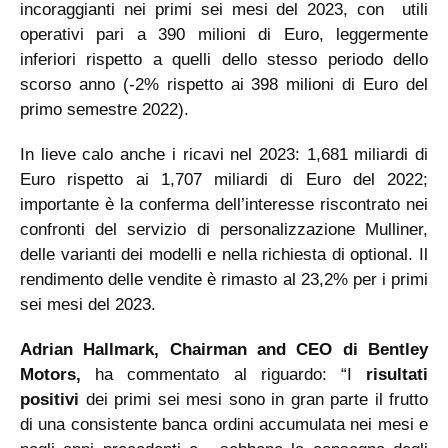
incoraggianti nei primi sei mesi del 2023, con utili
operativi pari a 390 milioni di Euro, leggermente
inferiori rispetto a quelli dello stesso periodo dello
scorso anno (-2% rispetto ai 398 milioni di Euro del
primo semestre 2022).
In lieve calo anche i ricavi nel 2023: 1,681 miliardi di
Euro rispetto ai 1,707 miliardi di Euro del 2022;
importante è la conferma dell’interesse riscontrato nei
confronti del servizio di personalizzazione Mulliner,
delle varianti dei modelli e nella richiesta di optional. Il
rendimento delle vendite è rimasto al 23,2% per i primi
sei mesi del 2023.
Adrian Hallmark, Chairman and CEO di Bentley
Motors,
ha commentato al riguardo: “I
risultati
positivi
dei primi sei mesi sono in gran parte il frutto
di una consistente banca ordini accumulata nei mesi e