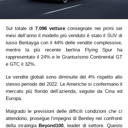
Sul totale di
7.096 vetture
consegnate nei primi sei
mesi dell’anno il modello più venduto è stato il SUV di
lusso Bentayga con il 44% delle vendite complessive,
mentre la più recente berlina Flying Spur ha
rappresentato il 24% e le Granturismo Continental GT
e GTC il 32%.
Le vendite globali sono diminuite del 4% rispetto allo
stesso periodo del 2022. Le Americhe si confermano il
mercato più florido dell’azienda, seguite da Cina ed
Europa.
Malgrado le previsioni delle difficili condizioni che ci
attendono, prosegue l’impegno di Bentley nei confronti
della strategia
Beyond100
, leader di settore. Questo