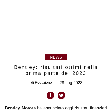
NEWS
Bentley: risultati ottimi nella
prima parte del 2023
di
Redazione
28-Lug-2023
Bentley Motors
ha annunciato oggi risultati finanziari