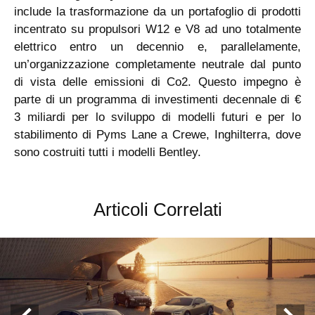
include la trasformazione da un portafoglio di prodotti
incentrato su propulsori W12 e V8 ad uno totalmente
elettrico entro un decennio e, parallelamente,
un’organizzazione completamente neutrale dal punto
di vista delle emissioni di Co2. Questo impegno è
parte di un programma di investimenti decennale di €
3 miliardi per lo sviluppo di modelli futuri e per lo
stabilimento di Pyms Lane a Crewe, Inghilterra, dove
sono costruiti tutti i modelli Bentley.
Articoli Correlati