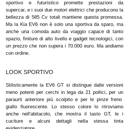
sportivo e futuristico promette prestazioni da
supercar, e i suoi due motori elettrici che producono la
bellezza di 585 Cv totali mantiene questa promessa.
Ma la Kia EV6 non è solo una sportiva da sparo, ma
anche una comoda auto da viaggio capace di tanto
spazio, finiture di alto livello e gadget tecnologici, con
un prezzo che non supera i 70.000 euro. Ma andiamo
con ordine.
LOOK SPORTIVO
Stilisticamente la EV6 GT si distingue dalle versioni
meno potenti per cerchi in lega da 21 pollici, per un
paraurti anteriore più scolpito e per le pinze freno
giallo fluorescente. Lo stesso colore lo ritroviamo
anche nell'abitacolo, che mostra il tasto GT, le i
cuciture e alcuni dettagli nella stessa tinta
evidenziatore.