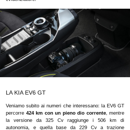
LA KIA EV6 GT
Veniamo subito ai numeri che interessano: la EV6 GT
percorre
424 km con un pieno dio corrente
, mentre
la versione da 325 Cv raggiunge i 506 km di
autonomia, e quella base da 229 Cv a trazione