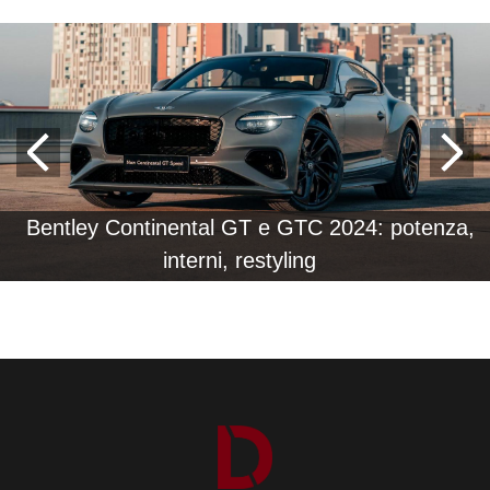
Bentley Continental GT e GTC 2024: potenza,
interni, restyling