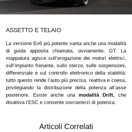
ASSETTO E TELAIO
La versione Ev6 più potente vanta anche una modalità
di guida apposita chiamata, ovviamente, GT. La
mappatura agisce sull’erogazione dei motori elettrici,
sull’impianto frenante, sullo sterzo, sulle sospensioni,
differenziale e sul controllo elettronico della stabilità:
tutto questo rende l’auto più precisa, reattiva e coesa,
privilegiando la distribuzione della potenza all’asse
posteriore. Esiste anche una
modalità Drift,
che
disattiva l’ESC e consente sovrasterzi di potenza.
Articoli Correlati