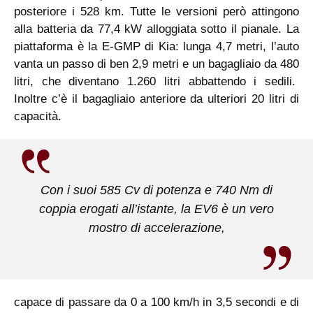
posteriore i 528 km. Tutte le versioni però attingono
alla batteria da 77,4 kW alloggiata sotto il pianale. La
piattaforma è la E-GMP di Kia: lunga 4,7 metri, l’auto
vanta un passo di ben 2,9 metri e un bagagliaio da 480
litri, che diventano 1.260 litri abbattendo i sedili.
Inoltre c’è il bagagliaio anteriore da ulteriori 20 litri di
capacità.
Con i suoi 585 Cv di potenza e 740 Nm di
coppia erogati all’istante, la EV6 è un vero
mostro di accelerazione,
capace di passare da 0 a 100 km/h in 3,5 secondi e di