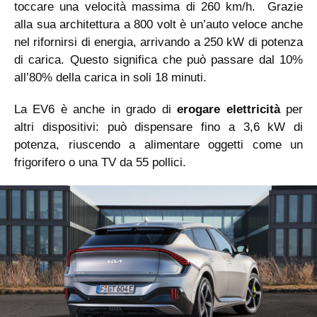
toccare una velocità massima di 260 km/h. Grazie
alla sua architettura a 800 volt è un’auto veloce anche
nel rifornirsi di energia, arrivando a 250 kW di potenza
di carica. Questo significa che può passare dal 10%
all’80% della carica in soli 18 minuti.
La EV6 è anche in grado di
erogare elettricità
per
altri dispositivi: può dispensare fino a 3,6 kW di
potenza, riuscendo a alimentare oggetti come un
frigorifero o una TV da 55 pollici.