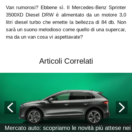
Van rumorosi? Ebbene sì. Il Mercedes-Benz Sprinter
3500XD Diesel DRW è alimentato da un motore 3,0
litri diesel turbo che emette la bellezza di 84 db. Non
sarà un suono melodioso come quello di una supercar,
ma da un van cosa vi aspettavate?
Articoli Correlati
Mercato auto: scopriamo le novità più attese nei