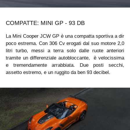
COMPATTE: MINI GP - 93 DB
La Mini Cooper JCW GP è una compatta sportiva a dir
poco estrema. Con 306 Cv erogati dal suo motore 2,0
litri turbo, messi a terra solo dalle ruote anteriori
tramite un differenziale autobloccante, è velocissima
e tremendamente arrabbiata. Due posti secchi,
assetto estremo, e un ruggito da ben 93 decibel.