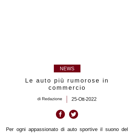
NEWS
Le auto più rumorose in
commercio
di
Redazione
25-Ott-2022
Per ogni appassionato di auto sportive il suono del