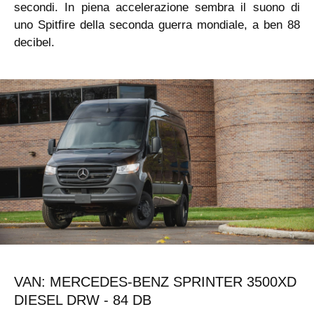
secondi. In piena accelerazione sembra il suono di
uno Spitfire della seconda guerra mondiale, a ben 88
decibel.
VAN: MERCEDES-BENZ SPRINTER 3500XD
DIESEL DRW - 84 DB