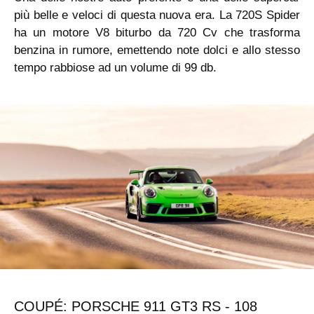
più belle e veloci di questa nuova era. La 720S Spider
ha un motore V8 biturbo da 720 Cv che trasforma
benzina in rumore, emettendo note dolci e allo stesso
tempo rabbiose ad un volume di 99 db.
COUPÉ: PORSCHE 911 GT3 RS - 108