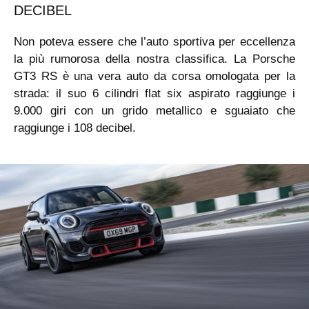
DECIBEL
Non poteva essere che l’auto sportiva per eccellenza
la più rumorosa della nostra classifica. La Porsche
GT3 RS è una vera auto da corsa omologata per la
strada: il suo 6 cilindri flat six aspirato raggiunge i
9.000 giri con un grido metallico e sguaiato che
raggiunge i 108 decibel.