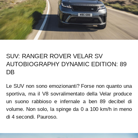
SUV: RANGER ROVER VELAR SV
AUTOBIOGRAPHY DYNAMIC EDITION: 89
DB
Le SUV non sono emozionanti? Forse non quanto una
sportiva, ma il V8 sovralimentato della Velar produce
un suono rabbioso e infernale a ben 89 decibel di
volume. Non solo, la spinge da 0 a 100 km/h in meno
di 4 secondi. Pauroso.