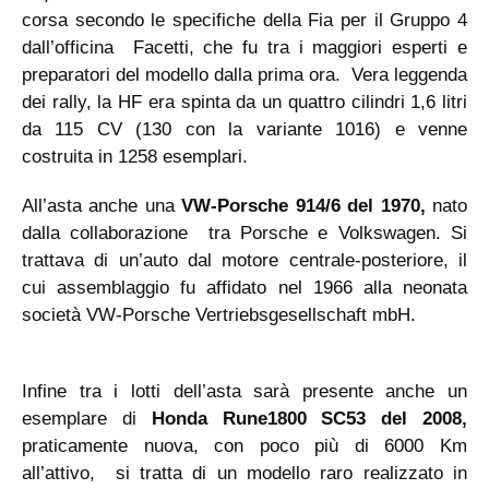
corsa secondo le specifiche della Fia per il Gruppo 4
dall’officina Facetti, che fu tra i maggiori esperti e
preparatori del modello dalla prima ora. Vera leggenda
dei rally, la HF era spinta da un quattro cilindri 1,6 litri
da 115 CV (130 con la variante 1016) e venne
costruita in 1258 esemplari.
All’asta anche una
VW-Porsche 914/6 del 1970,
nato
dalla collaborazione tra Porsche e Volkswagen. Si
trattava di un’auto dal motore centrale-posteriore, il
cui assemblaggio fu affidato nel 1966 alla neonata
società VW-Porsche Vertriebsgesellschaft mbH.
Infine tra i lotti dell’asta sarà presente anche un
esemplare di
Honda Rune1800 SC53 del 2008,
praticamente nuova, con poco più di 6000 Km
all’attivo, si tratta di un modello raro realizzato in