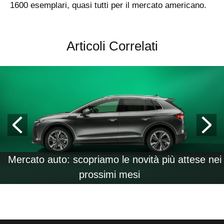
1600 esemplari, quasi tutti per il mercato americano.
Articoli Correlati
Mercato auto: scopriamo le novità più attese nei
prossimi mesi