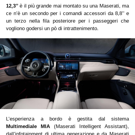
12,3’’
è il più grande mai montato su una Maserati, ma
ce n’è un secondo per i comandi accessori da 8,8’’ e
un terzo nella fila posteriore per i passeggeri che
vogliono godersi un pò di intrattenimento.
L’esperienza a bordo è gestita dal sistema
Multimediale MIA
(Maserati Intelligent Assistant),
dall’infotainment di ultima generazione e da Maserati