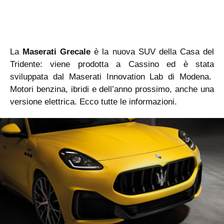
La
Maserati Grecale
è la nuova SUV della Casa del
Tridente: viene prodotta a Cassino ed è stata
sviluppata dal Maserati Innovation Lab di Modena.
Motori benzina, ibridi e dell’anno prossimo, anche una
versione elettrica. Ecco tutte le informazioni.