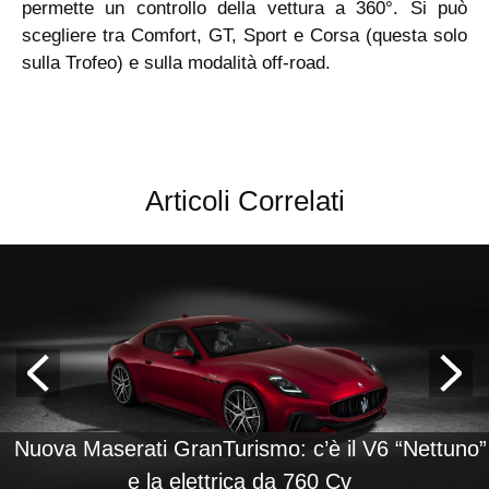
permette un controllo della vettura a 360°. Si può
scegliere tra Comfort, GT, Sport e Corsa (questa solo
sulla Trofeo) e sulla modalità off-road.
Articoli Correlati
Nuova Maserati GranTurismo: c’è il V6 “Nettuno”
e la elettrica da 760 Cv