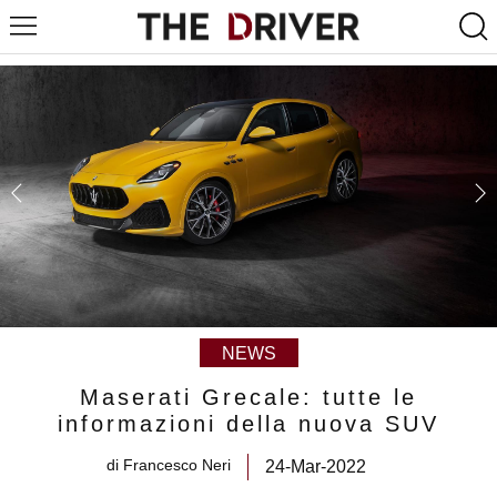
NEWS
Maserati Grecale: tutte le
informazioni della nuova SUV
di
Francesco Neri
24-Mar-2022