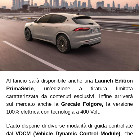
Al lancio sarà disponibile anche una
Launch Edition
PrimaSerie
, un’edizione a tiratura limitata
caratterizzata da contenuti esclusivi. Infine arriverà
sul mercato anche la
Grecale Folgore,
la versione
100% elettrica con tecnologia a 400 Volt.
L’auto dispone di diverse modalità di guida controllate
dal
VDCM (Vehicle Dynamic Control Module)
, che