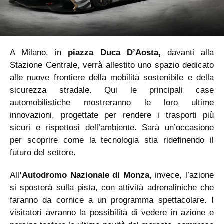
A Milano, in
piazza Duca D’Aosta,
davanti alla
Stazione Centrale, verrà allestito uno spazio dedicato
alle nuove frontiere della mobilità sostenibile e della
sicurezza stradale. Qui le principali case
automobilistiche mostreranno le loro ultime
innovazioni, progettate per rendere i trasporti più
sicuri e rispettosi dell’ambiente. Sarà un’occasione
per scoprire come la tecnologia stia ridefinendo il
futuro del settore.
All
’Autodromo Nazionale di Monza
, invece, l’azione
si sposterà sulla pista, con attività adrenaliniche che
faranno da cornice a un programma spettacolare. I
visitatori avranno la possibilità di vedere in azione e