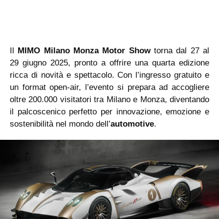
Il
MIMO Milano Monza Motor Show
torna dal 27 al
29 giugno 2025, pronto a offrire una quarta edizione
ricca di novità e spettacolo. Con l’ingresso gratuito e
un format open-air, l’evento si prepara ad accogliere
oltre 200.000 visitatori tra Milano e Monza, diventando
il palcoscenico perfetto per innovazione, emozione e
sostenibilità nel mondo dell’
automotive
.