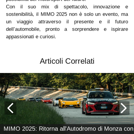
Con il suo mix di spettacolo, innovazione e
sostenibilità, il MIMO 2025 non è solo un evento, ma
un viaggio attraverso il presente e il futuro
dell’automobile, pronto a sorprendere e ispirare
appassionati e curiosi.
Articoli Correlati
MIMO 2025: Ritorna all'Autodromo di Monza con