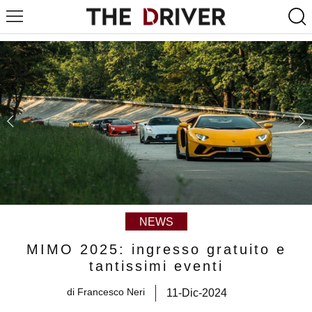
NEWS
MIMO 2025: ingresso gratuito e
tantissimi eventi
di
Francesco Neri
11-Dic-2024