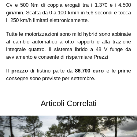
Cv e 500 Nm di coppia erogati tra i 1.370 e i 4.500
giri/min. Scatta da 0 a 100 km/h in 5,6 secondi e tocca
i 250 km/h limitati elettronicamente.
Tutte le motorizzazioni sono mild hybrid sono abbinate
al cambio automatico a otto rapporti e alla trazione
integrale quattro. Il sistema ibrido a 48 V funge da
avviamento e consente di risparmiare Prezzi
Il
prezzo
di listino parte da
86.700 euro
e le prime
consegne sono previste per settembre.
Articoli Correlati