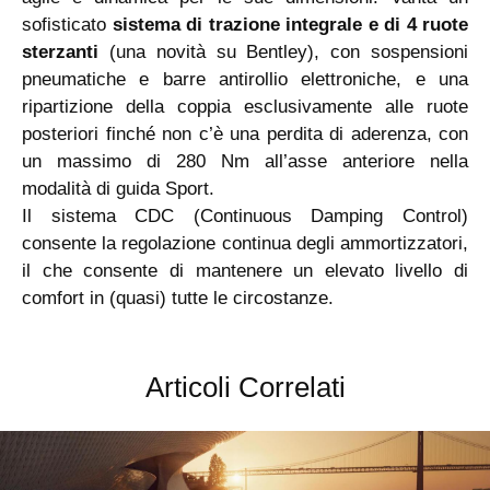
sofisticato
sistema di trazione integrale e di 4 ruote
sterzanti
(una novità su Bentley), con sospensioni
pneumatiche e barre antirollio elettroniche, e una
ripartizione della coppia esclusivamente alle ruote
posteriori finché non c’è una perdita di aderenza, con
un massimo di 280 Nm all’asse anteriore nella
modalità di guida Sport.
Il sistema CDC (Continuous Damping Control)
consente la regolazione continua degli ammortizzatori,
il che consente di mantenere un elevato livello di
comfort in (quasi) tutte le circostanze.
Articoli Correlati