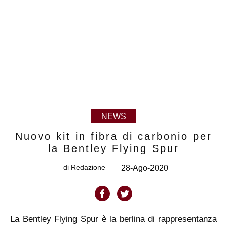
NEWS
Nuovo kit in fibra di carbonio per
la Bentley Flying Spur
di
Redazione
28-Ago-2020
La Bentley Flying Spur è la berlina di rappresentanza