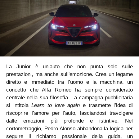
La Junior è un’auto che non punta solo sulle
prestazioni, ma anche sull'emozione. Crea un legame
diretto e immediato tra l’uomo e la macchina, un
concetto che Alfa Romeo ha sempre considerato
centrale nella sua filosofia. La campagna pubblicitaria
si intitola
Learn to love again
e trasmette l’idea di
riscoprire l’amore per l’auto, lasciandosi travolgere
dalle emozioni più profonde e istintive. Nel
cortometraggio, Pedro Alonso abbandona la logica per
seguire il richiamo passionale della guida, un