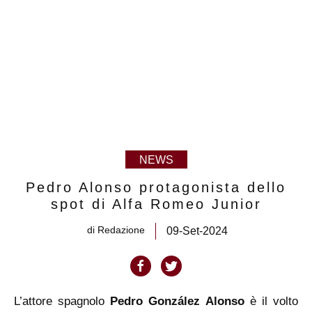
NEWS
Pedro Alonso protagonista dello
spot di Alfa Romeo Junior
di
Redazione
09-Set-2024
L’attore spagnolo
Pedro González Alonso
è il volto