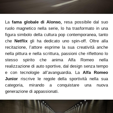
La
fama globale di Alonso,
resa possibile dal suo
ruolo magnetico nella serie, lo ha trasformato in una
figura simbolo della cultura pop contemporanea, tanto
che
Netflix
gli ha dedicato uno spin-off. Oltre alla
recitazione, l’attore esprime la sua creatività anche
nella pittura e nella scrittura, passioni che riflettono lo
stesso spirito che anima Alfa Romeo nella
realizzazione di auto sportive, dal design senza tempo
e con tecnologie all’avanguardia. La
Alfa Romeo
Junior
riscrive le regole della sportività nella sua
categoria, mirando a conquistare una nuova
generazione di appassionati.