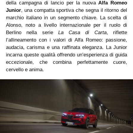
della campagna di lancio per la nuova
Alfa Romeo
Junior
, una compatta sportiva che segna il ritorno del
marchio italiano in un segmento chiave. La scelta di
Alonso, noto a livello internazionale per il ruolo di
Berlino nella serie
La Casa di Carta
, riflette
l’allineamento con i valori di Alfa Romeo: passione,
audacia, carisma e una raffinata eleganza. La Junior
incarna queste qualità offrendo un’esperienza di guida
eccezionale, che combina perfettamente cuore,
cervello e anima.