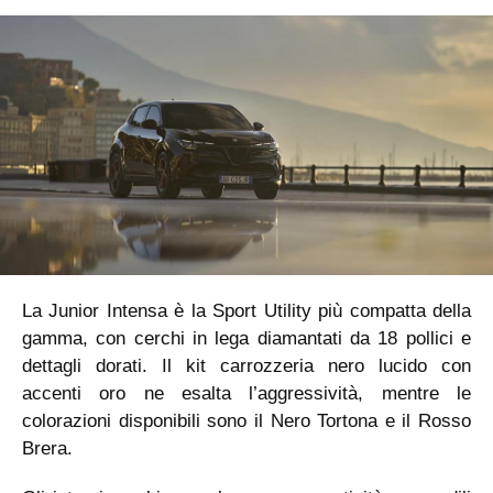
La Junior Intensa è la Sport Utility più compatta della
gamma, con cerchi in lega diamantati da 18 pollici e
dettagli dorati. Il kit carrozzeria nero lucido con
accenti oro ne esalta l’aggressività, mentre le
colorazioni disponibili sono il Nero Tortona e il Rosso
Brera.