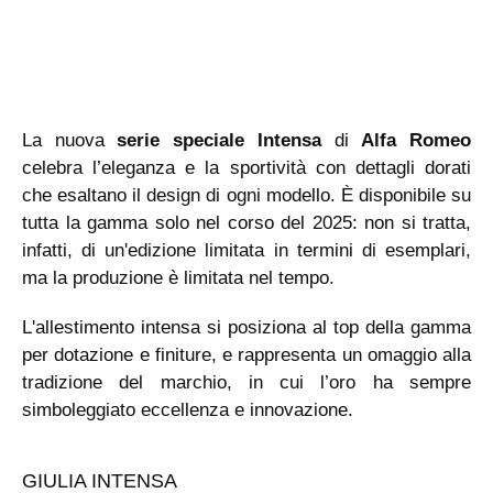
La nuova
serie speciale Intensa
di
Alfa Romeo
celebra l’eleganza e la sportività con dettagli dorati
che esaltano il design di ogni modello. È disponibile su
tutta la gamma solo nel corso del 2025: non si tratta,
infatti, di un'edizione limitata in termini di esemplari,
ma la produzione è limitata nel tempo.
L'allestimento intensa si posiziona al top della gamma
per dotazione e finiture, e rappresenta un omaggio alla
tradizione del marchio, in cui l’oro ha sempre
simboleggiato eccellenza e innovazione.
GIULIA INTENSA