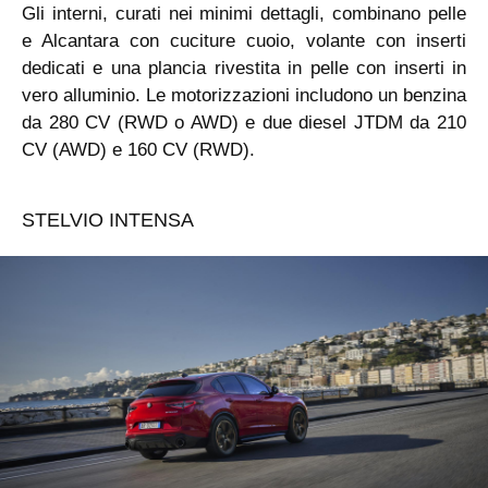
Gli interni, curati nei minimi dettagli, combinano pelle
e Alcantara con cuciture cuoio, volante con inserti
dedicati e una plancia rivestita in pelle con inserti in
vero alluminio. Le motorizzazioni includono un benzina
da 280 CV (RWD o AWD) e due diesel JTDM da 210
CV (AWD) e 160 CV (RWD).
STELVIO INTENSA