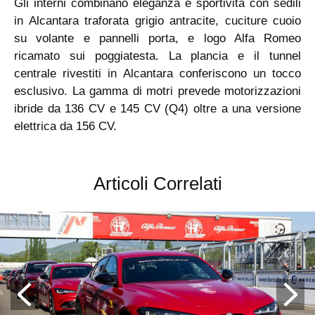
Gli interni combinano eleganza e sportività con sedili
in Alcantara traforata grigio antracite, cuciture cuoio
su volante e pannelli porta, e logo Alfa Romeo
ricamato sui poggiatesta. La plancia e il tunnel
centrale rivestiti in Alcantara conferiscono un tocco
esclusivo. La gamma di motri prevede motorizzazioni
ibride da 136 CV e 145 CV (Q4) oltre a una versione
elettrica da 156 CV.
Articoli Correlati