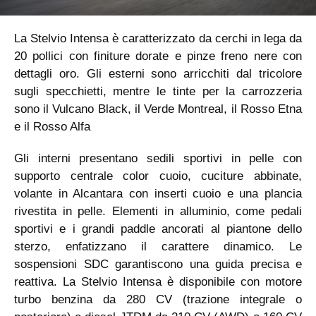
La Stelvio Intensa è caratterizzato da cerchi in lega da
20 pollici con finiture dorate e pinze freno nere con
dettagli oro. Gli esterni sono arricchiti dal tricolore
sugli specchietti, mentre le tinte per la carrozzeria
sono il Vulcano Black, il Verde Montreal, il Rosso Etna
e il Rosso Alfa
Gli interni presentano sedili sportivi in pelle con
supporto centrale color cuoio, cuciture abbinate,
volante in Alcantara con inserti cuoio e una plancia
rivestita in pelle. Elementi in alluminio, come pedali
sportivi e i grandi paddle ancorati al piantone dello
sterzo, enfatizzano il carattere dinamico. Le
sospensioni SDC garantiscono una guida precisa e
reattiva. La Stelvio Intensa è disponibile con motore
turbo benzina da 280 CV (trazione integrale o