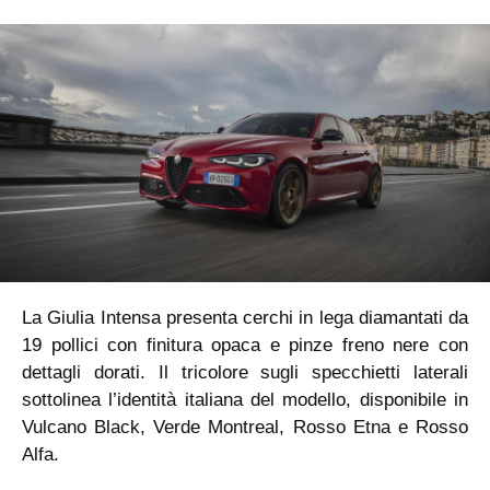
La Giulia Intensa presenta cerchi in lega diamantati da
19 pollici con finitura opaca e pinze freno nere con
dettagli dorati. Il tricolore sugli specchietti laterali
sottolinea l’identità italiana del modello, disponibile in
Vulcano Black, Verde Montreal, Rosso Etna e Rosso
Alfa.