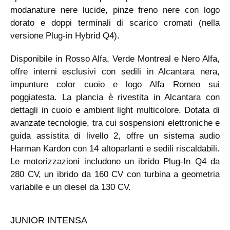
modanature nere lucide, pinze freno nere con logo
dorato e doppi terminali di scarico cromati (nella
versione Plug-in Hybrid Q4).
Disponibile in Rosso Alfa, Verde Montreal e Nero Alfa,
offre interni esclusivi con sedili in Alcantara nera,
impunture color cuoio e logo Alfa Romeo sui
poggiatesta. La plancia è rivestita in Alcantara con
dettagli in cuoio e ambient light multicolore. Dotata di
avanzate tecnologie, tra cui sospensioni elettroniche e
guida assistita di livello 2, offre un sistema audio
Harman Kardon con 14 altoparlanti e sedili riscaldabili.
Le motorizzazioni includono un ibrido Plug-In Q4 da
280 CV, un ibrido da 160 CV con turbina a geometria
variabile e un diesel da 130 CV.
JUNIOR INTENSA