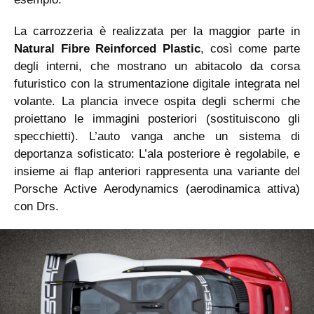
La carrozzeria è realizzata per la maggior parte in
Natural Fibre Reinforced Plastic
, così come parte
degli interni, che mostrano un abitacolo da corsa
futuristico con la strumentazione digitale integrata nel
volante. La plancia invece ospita degli schermi che
proiettano le immagini posteriori (sostituiscono gli
specchietti). L’auto vanga anche un sistema di
deportanza sofisticato: L’ala posteriore è regolabile, e
insieme ai flap anteriori rappresenta una variante del
Porsche Active Aerodynamics (aerodinamica attiva)
con Drs.