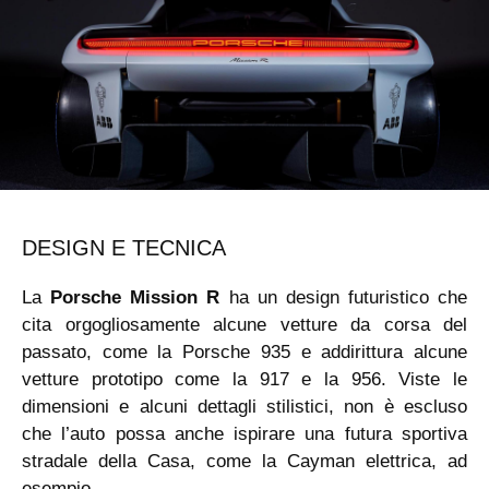
DESIGN E TECNICA
La
Porsche Mission R
ha un design futuristico che
cita orgogliosamente alcune vetture da corsa del
passato, come la Porsche 935 e addirittura alcune
vetture prototipo come la 917 e la 956. Viste le
dimensioni e alcuni dettagli stilistici, non è escluso
che l’auto possa anche ispirare una futura sportiva
stradale della Casa, come la Cayman elettrica, ad
esempio.