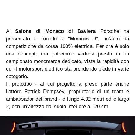
Al
Salone di Monaco di Baviera
Porsche ha
presentato al mondo la “
Mission
R”, un’auto da
competizione da corsa 100% elettrica. Per ora è solo
una concept, ma potremmo vederla presto in un
campionato monomarca dedicato, vista la rapidità con
cui il motorsport elettrico sta prendendo piede in varie
categorie.
Il prototipo - al cui progetto a preso parte anche
l’attore Patrick Dempsey, proprietario di un team e
ambassador del brand - è lungo 4,32 metri ed è largo
2, con un’altezza dal suolo inferiore a 120 cm.