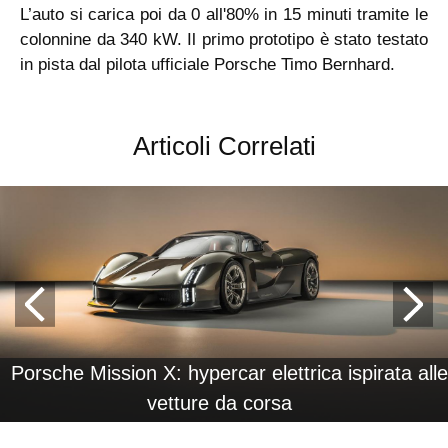
L’auto si carica poi da 0 all'80% in 15 minuti tramite le
colonnine da 340 kW. Il primo prototipo è stato testato
in pista dal pilota ufficiale Porsche Timo Bernhard.
Articoli Correlati
Porsche Mission X: hypercar elettrica ispirata alle
vetture da corsa