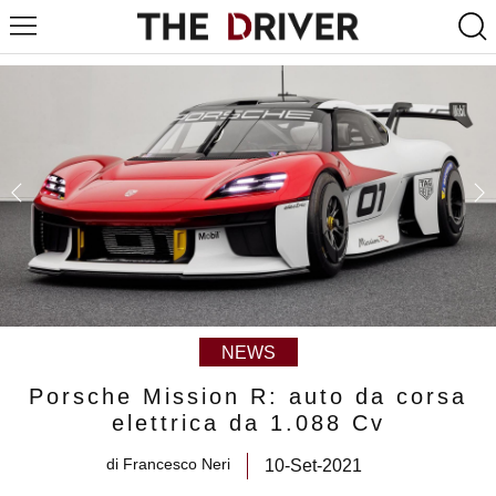
NEWS
Porsche Mission R: auto da corsa
elettrica da 1.088 Cv
di
Francesco Neri
10-Set-2021