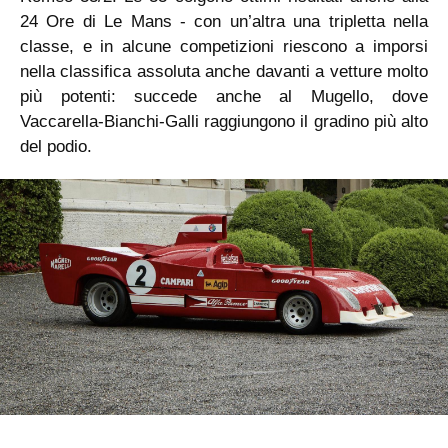
24 Ore di Le Mans - con un’altra una tripletta nella
classe, e in alcune competizioni riescono a imporsi
nella classifica assoluta anche davanti a vetture molto
più potenti: succede anche al Mugello, dove
Vaccarella-Bianchi-Galli raggiungono il gradino più alto
del podio.