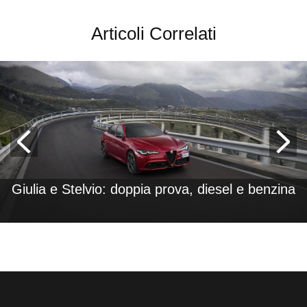
Articoli Correlati
Giulia e Stelvio: doppia prova, diesel e benzina