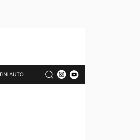
TINI AUTO