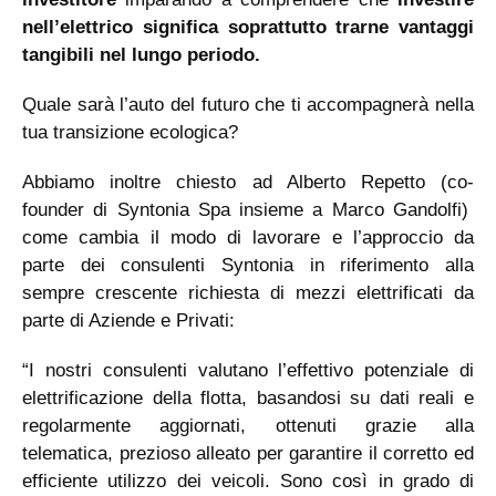
nell’elettrico significa soprattutto trarne vantaggi
tangibili nel lungo periodo.
Quale sarà l’auto del futuro che ti accompagnerà nella
tua transizione ecologica?
Abbiamo inoltre chiesto ad Alberto Repetto (co-
founder di Syntonia Spa insieme a Marco Gandolfi)
come cambia il modo di lavorare e l’approccio da
parte dei consulenti Syntonia in riferimento alla
sempre crescente richiesta di mezzi elettrificati da
parte di Aziende e Privati:
“I nostri consulenti valutano l’effettivo potenziale di
elettrificazione della flotta, basandosi su dati reali e
regolarmente aggiornati, ottenuti grazie alla
telematica, prezioso alleato per garantire il corretto ed
efficiente utilizzo dei veicoli. Sono così in grado di