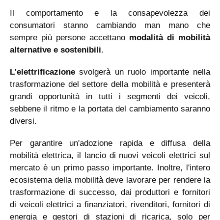
Il comportamento e la consapevolezza dei
consumatori stanno cambiando man mano che
sempre più persone accettano
modalità di mobilità
alternative e sostenibili
.
L'elettrificazione
svolgerà un ruolo importante nella
trasformazione del settore della mobilità e presenterà
grandi opportunità in tutti i segmenti dei veicoli,
sebbene il ritmo e la portata del cambiamento saranno
diversi.
Per garantire un'adozione rapida e diffusa della
mobilità elettrica, il lancio di nuovi veicoli elettrici sul
mercato è un primo passo importante. Inoltre, l'intero
ecosistema della mobilità deve lavorare per rendere la
trasformazione di successo, dai produttori e fornitori
di veicoli elettrici a finanziatori, rivenditori, fornitori di
energia e gestori di stazioni di ricarica, solo per