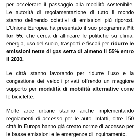
per accelerare il passaggio alla mobilità sostenibile.
Le autorità di regolamentazione di tutto il mondo
stanno definendo obiettivi di emissioni più rigorosi.
L'Unione Europea ha presentato il suo programma
Fit
for 55
, che cerca di allineare le politiche su clima,
energia, uso del suolo, trasporti e fiscali per
ridurre le
emissioni nette di gas serra di almeno il 55% entro
il 2030.
Le città stanno lavorando per ridurre l'uso e la
congestione dei veicoli privati offrendo un maggiore
supporto per
modalità di mobilità alternative
come
le biciclette.
Molte aree urbane stanno anche implementando
regolamenti di accesso per le auto. Infatti, oltre 150
città in Europa hanno già creato norme di accesso per
le basse emissioni e le emergenze di inquinamento.