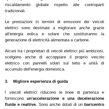
riscaldamento globale rispetto alle controparti
tradizionali.
Le prestazioni in termini di emissioni dei veicoli
elettrici sono destinate a migliorare anche grazie
all'energia eolica e solare che sostituiranno la
generazione di elettricità alimentata a carbone.
Alcuni tra i proprietari di veicoli elettrici più ambiziosi,
scelgono anche di accoppiare il proprio veicolo
elettrico con pannelli solari sul tetto e unità di
accumulo dell'energia domestica.
3.
Migliore esperienza di guida
I veicoli elettrici riducono le linee di partenza e
forniscono
un'accelerazione e una decelerazione
fluide e reattive
. Sono anche dotati di un
baricentro