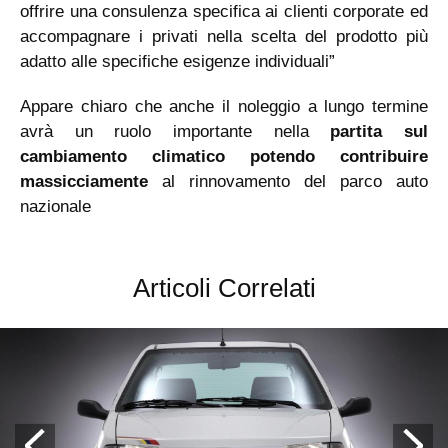
offrire una consulenza specifica ai clienti corporate ed
accompagnare i privati nella scelta del prodotto più
adatto alle specifiche esigenze individuali”
Appare chiaro che anche il noleggio a lungo termine
avrà un ruolo importante nella
partita sul
cambiamento climatico potendo contribuire
massicciamente
al rinnovamento del parco auto
nazionale
Articoli Correlati