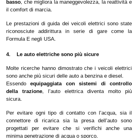
basso
, che migliora la maneggevolezza, la reattività e
il comfort di marcia.
Le prestazioni di guida dei veicoli elettrici sono state
riconosciute addirittura in serie di gare come la
Formula E negli USA.
4.
Le auto elettriche sono più sicure
Molte ricerche hanno dimostrato che i veicoli elettrici
sono anche più sicuri delle auto a benzina e diesel.
Essendo
equipaggiata con sistemi di controllo
della trazione
, l’auto elettrica diventa molto più
sicura.
Per evitare ogni tipo di contatto con l’acqua, sia il
connettore di ricarica sia la presa dell’auto sono
progettati per evitare che si verifichi anche una
minima penetrazione di acqua o sporco.