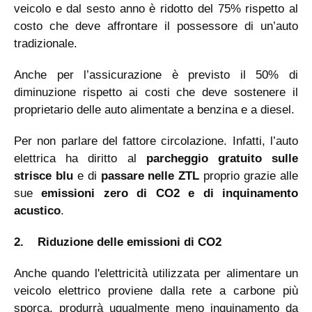
veicolo e dal sesto anno è ridotto del 75% rispetto al
costo che deve affrontare il possessore di un’auto
tradizionale.
Anche per l’assicurazione è previsto il 50% di
diminuzione rispetto ai costi che deve sostenere il
proprietario delle auto alimentate a benzina e a diesel.
Per non parlare del fattore circolazione. Infatti, l’auto
elettrica ha diritto al
parcheggio gratuito sulle
strisce blu
e di
passare nelle ZTL
proprio grazie alle
sue
emissioni zero di CO2 e di inquinamento
acustico
.
2.
Riduzione delle emissioni di CO2
Anche quando l'elettricità utilizzata per alimentare un
veicolo elettrico proviene dalla rete a carbone più
sporca, produrrà ugualmente meno inquinamento da