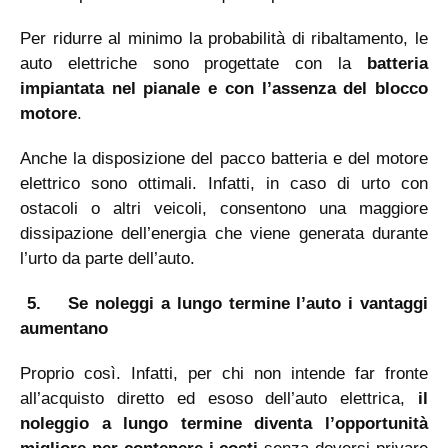
Per ridurre al minimo la probabilità di ribaltamento, le
auto elettriche sono progettate con la
batteria
impiantata nel pianale e con l’assenza del blocco
motore
.
Anche la disposizione del pacco batteria e del motore
elettrico sono ottimali. Infatti, in caso di urto con
ostacoli o altri veicoli, consentono una maggiore
dissipazione dell’energia che viene generata durante
l’urto da parte dell’auto.
5.
Se noleggi a lungo termine l’auto i vantaggi
aumentano
Proprio così. Infatti, per chi non intende far fronte
all’acquisto diretto ed esoso dell’auto elettrica,
il
noleggio a lungo termine diventa l’opportunità