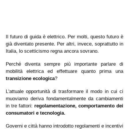
Il futuro di guida è elettrico. Per molti, questo futuro è
già diventato presente. Per altri, invece, soprattutto in
Italia, lo scetticismo regna ancora sovrano.
Perché diventa sempre più importante parlare di
mobilità elettrica ed effettuare quanto prima una
transizione ecologica
?
L'attuale opportunità di trasformare il modo in cui ci
muoviamo deriva fondamentalmente da cambiamenti
in tre fattori:
regolamentazione, comportamento dei
consumatori e tecnologia.
Governi e città hanno introdotto regolamenti e incentivi