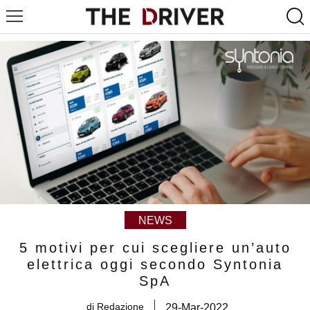
NEWS
5 motivi per cui scegliere un’auto
elettrica oggi secondo Syntonia
SpA
di
Redazione
29-Mar-2022