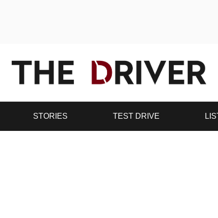
STORIES
TEST DRIVE
LIS