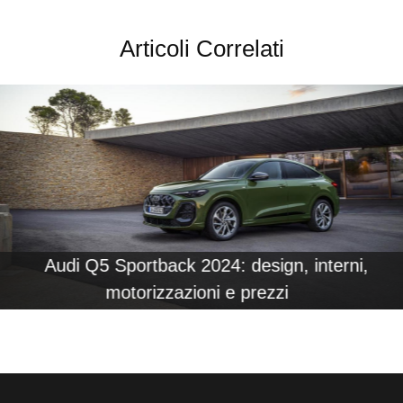
Articoli Correlati
Audi Q5 Sportback 2024: design, interni,
motorizzazioni e prezzi