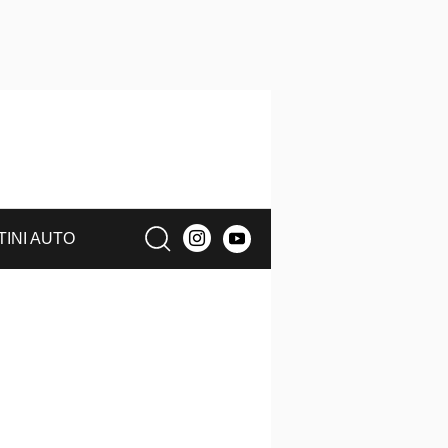
TINI AUTO