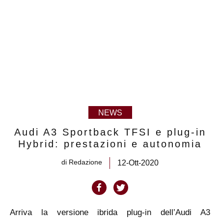
NEWS
Audi A3 Sportback TFSI e plug-in
Hybrid: prestazioni e autonomia
di
Redazione
12-Ott-2020
Arriva la versione ibrida plug-in dell’Audi A3