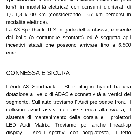
km/h in modalità elettrica) con consumi dichiarati di
1,0-1,3 l/100 km (considerando i 67 km percorsi in
modalità elettrica).
La A3 Sportback TFSI e gode dell’ecotassa, è esente
dal bollo (o comunque scontato) ed è soggetta agli
incentivi statali che possono arrivare fino a 6.500
euro.
CONNESSA E SICURA
L’Audi A3 Sportback TFSI e plug-in hybrid ha una
dotazione a livello di ADAS e connettività ai vertici del
segmento. Sull’auto troviamo l’'Audi pre sense front, il
collision avoid assist con assistenza alla svolta, il
sistema di mantenimento della corsia e i proiettori
LED Audi Matrix. Troviamo poi anche l’head-up
display, i sedili sportivi con poggiatesta, il tetto