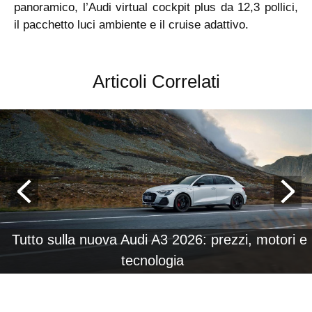
panoramico, l’Audi virtual cockpit plus da 12,3 pollici,
il pacchetto luci ambiente e il cruise adattivo.
Articoli Correlati
Tutto sulla nuova Audi A3 2026: prezzi, motori e
tecnologia