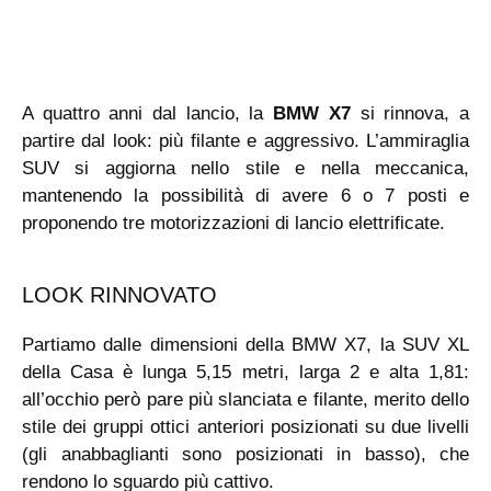
A quattro anni dal lancio, la
BMW X7
si rinnova, a
partire dal look: più filante e aggressivo. L’ammiraglia
SUV si aggiorna nello stile e nella meccanica,
mantenendo la possibilità di avere 6 o 7 posti e
proponendo tre motorizzazioni di lancio elettrificate.
LOOK RINNOVATO
Partiamo dalle dimensioni della BMW X7, la SUV XL
della Casa è lunga 5,15 metri, larga 2 e alta 1,81:
all’occhio però pare più slanciata e filante, merito dello
stile dei gruppi ottici anteriori posizionati su due livelli
(gli anabbaglianti sono posizionati in basso), che
rendono lo sguardo più cattivo.