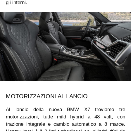
gli interni.
MOTORIZZAZIONI AL LANCIO
Al lancio della nuova BMW X7 troviamo tre
motorizzazioni, tutte mild hybrid a 48 volt, con
trazione integrale e cambio automatico a 8 marce.