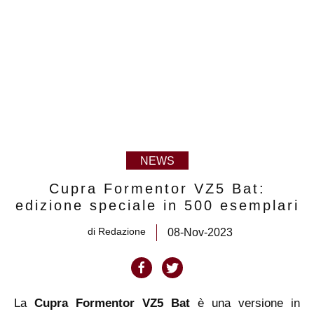
NEWS
Cupra Formentor VZ5 Bat:
edizione speciale in 500 esemplari
di
Redazione
08-Nov-2023
La
Cupra Formentor VZ5 Bat
è una versione in