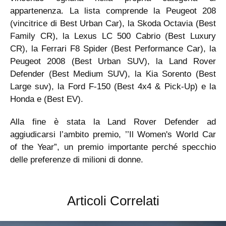
appartenenza. La lista comprende la Peugeot 208
(vincitrice di Best Urban Car), la Skoda Octavia (Best
Family CR), la Lexus LC 500 Cabrio (Best Luxury
CR), la Ferrari F8 Spider (Best Performance Car), la
Peugeot 2008 (Best Urban SUV), la Land Rover
Defender (Best Medium SUV), la Kia Sorento (Best
Large suv), la Ford F-150 (Best 4x4 & Pick-Up) e la
Honda e (Best EV).
Alla fine è stata la Land Rover Defender ad
aggiudicarsi l’ambito premio, ’’Il Women's World Car
of the Year”, un premio importante perché specchio
delle preferenze di milioni di donne.
Articoli Correlati