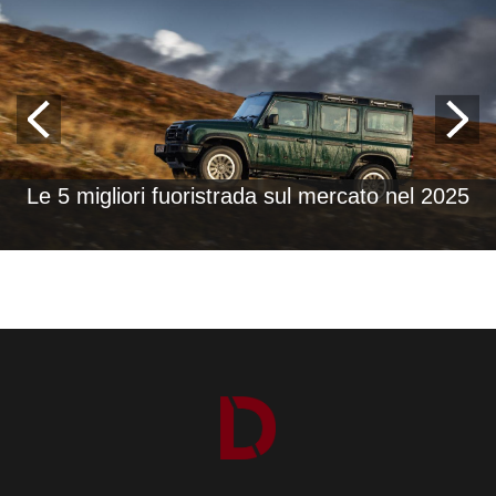
Le 5 migliori fuoristrada sul mercato nel 2025