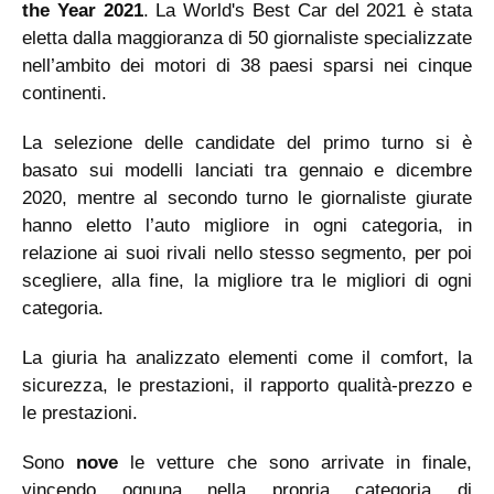
the Year 2021
. La World's Best Car del 2021 è stata
eletta dalla maggioranza di 50 giornaliste specializzate
nell’ambito dei motori di 38 paesi sparsi nei cinque
continenti.
La selezione delle candidate del primo turno si è
basato sui modelli lanciati tra gennaio e dicembre
2020, mentre al secondo turno le giornaliste giurate
hanno eletto l’auto migliore in ogni categoria, in
relazione ai suoi rivali nello stesso segmento, per poi
scegliere, alla fine, la migliore tra le migliori di ogni
categoria.
La giuria ha analizzato elementi come il comfort, la
sicurezza, le prestazioni, il rapporto qualità-prezzo e
le prestazioni.
Sono
nove
le vetture che sono arrivate in finale,
vincendo ognuna nella propria categoria di