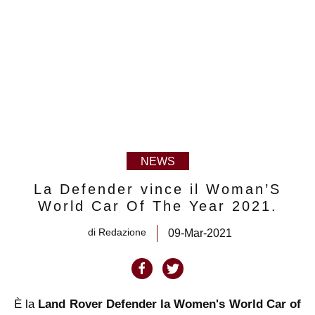
NEWS
La Defender vince il Woman’S
World Car Of The Year 2021.
di
Redazione
09-Mar-2021
È la
Land Rover Defender la Women's World Car of