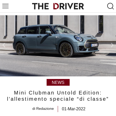
NEWS
Mini Clubman Untold Edition:
l’allestimento speciale “di classe”
di
Redazione
01-Mar-2022