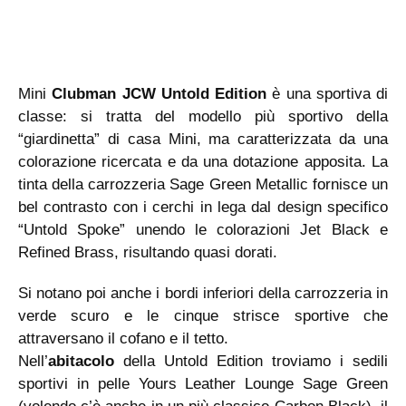
Mini
Clubman JCW Untold Edition
è una sportiva di
classe: si tratta del modello più sportivo della
“giardinetta” di casa Mini, ma caratterizzata da una
colorazione ricercata e da una dotazione apposita. La
tinta della carrozzeria Sage Green Metallic fornisce un
bel contrasto con i cerchi in lega dal design specifico
“Untold Spoke” unendo le colorazioni Jet Black e
Refined Brass, risultando quasi dorati.
Si notano poi anche i bordi inferiori della carrozzeria in
verde scuro e le cinque strisce sportive che
attraversano il cofano e il tetto.
Nell’
abitacolo
della Untold Edition troviamo i sedili
sportivi in pelle Yours Leather Lounge Sage Green