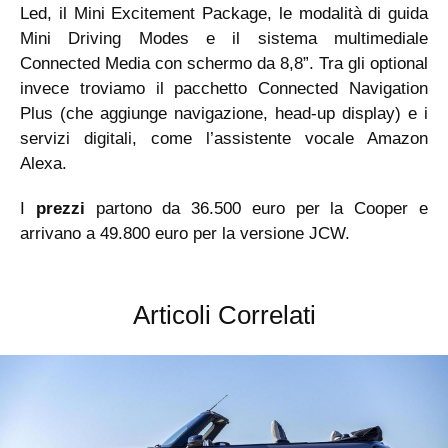
Led, il Mini Excitement Package, le modalità di guida
Mini Driving Modes e il sistema multimediale
Connected Media con schermo da 8,8”. Tra gli optional
invece troviamo il pacchetto Connected Navigation
Plus (che aggiunge navigazione, head-up display) e i
servizi digitali, come l’assistente vocale Amazon
Alexa.
I
prezzi
partono da 36.500 euro per la Cooper e
arrivano a 49.800 euro per la versione JCW.
Articoli Correlati