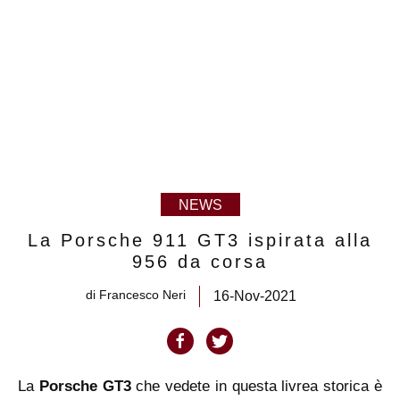
NEWS
La Porsche 911 GT3 ispirata alla
956 da corsa
di
Francesco Neri
16-Nov-2021
La
Porsche GT3
che vedete in questa livrea storica è