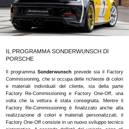
IL PROGRAMMA SONDERWUNSCH DI
PORSCHE
Il programma
Sonderwunsch
prevede sia il Factory
Commissioning, che si occupa delle richieste di colori
e materiali individuali del cliente, sia della parte
Factory Re-Commissioning e Factory One-Off, una
volta che la vettura è stata consegnata. Mentre il
Factory Re-Commissioning è finalizzato anche alla
realizzazione di colori e materiali personalizzati, il
Factory One-Off consiste in un nuovo sviluppo tecnico