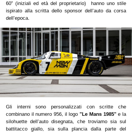
60” (iniziali ed età del proprietario) hanno uno stile
ispirato alla scritta dello sponsor dell’auto da corsa
dell’epoca.
Gli interni sono personalizzati con scritte che
combinano il numero 956, il logo
"Le Mans 1985"
e la
silohuette dell’auto disegnata, che troviamo sia sul
battitacco giallo, sia sulla plancia dalla parte del