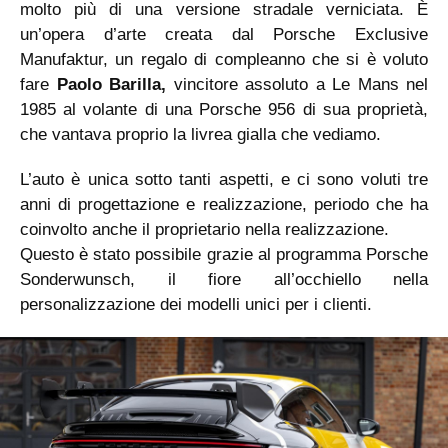
molto più di una versione stradale verniciata. È
un’opera d’arte creata dal Porsche Exclusive
Manufaktur, un regalo di compleanno che si è voluto
fare
Paolo Barilla,
vincitore assoluto a Le Mans nel
1985 al volante di una Porsche 956 di sua proprietà,
che vantava proprio la livrea gialla che vediamo.
L’auto è unica sotto tanti aspetti, e ci sono voluti tre
anni di progettazione e realizzazione, periodo che ha
coinvolto anche il proprietario nella realizzazione.
Questo è stato possibile grazie al programma Porsche
Sonderwunsch, il fiore all’occhiello nella
personalizzazione dei modelli unici per i clienti.