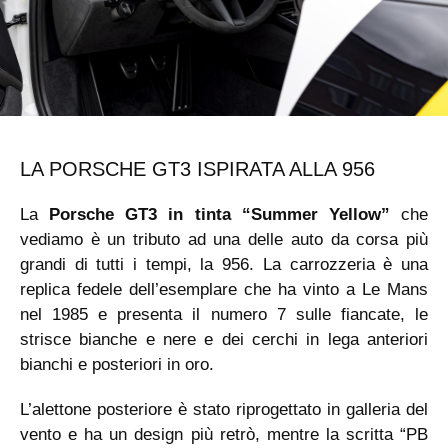
LA PORSCHE GT3 ISPIRATA ALLA 956
La
Porsche GT3 in tinta “Summer Yellow”
che
vediamo è un tributo ad una delle auto da corsa più
grandi di tutti i tempi, la 956. La carrozzeria è una
replica fedele dell’esemplare che ha vinto a Le Mans
nel 1985 e presenta il numero 7 sulle fiancate, le
strisce bianche e nere e dei cerchi in lega anteriori
bianchi e posteriori in oro.
L’alettone posteriore è stato riprogettato in galleria del
vento e ha un design più retrò, mentre la scritta “PB