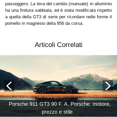
passeggero. La leva del cambio (manuale) in alluminio
ha una finitura sabbiata, ed è stata modificata rispetto
a quella della GT3 di serie per ricordare nelle forme il
pomello in magnesio della 956 da corsa.
Articoli Correlati
Porsche 911 GT3 90 F. A. Porsche: motore,
prezzo e stile