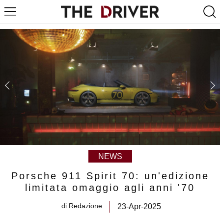
NEWS
Porsche 911 Spirit 70: un'edizione
limitata omaggio agli anni '70
di
Redazione
23-Apr-2025