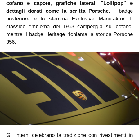
cofano e capote, grafiche laterali "Lollipop" e
dettagli dorati come la scritta Porsche
, il badge
posteriore e lo stemma Exclusive Manufaktur. Il
classico emblema del 1963 campeggia sul cofano,
mentre il badge Heritage richiama la storica Porsche
356.
Gli interni celebrano la tradizione con rivestimenti in