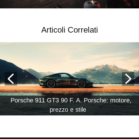
Articoli Correlati
Porsche 911 GT3 90 F. A. Porsche: motore,
prezzo e stile