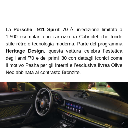
La
Porsche
911 Spirit 70
è un'edizione limitata a
1.500 esemplari con carrozzeria Cabriolet che fonde
stile rétro e tecnologia moderna. Parte del programma
Heritage Design
, questa vettura celebra l’estetica
degli anni '70 e dei primi '80 con dettagli iconici come
il motivo Pasha per gli interni
e l’esclusiva livrea Olive
Neo abbinata al contrasto Bronzite.