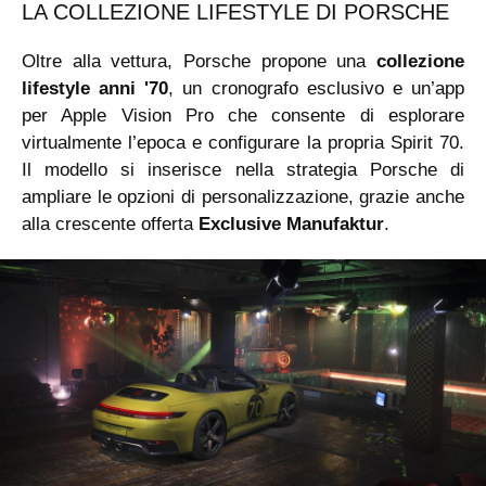
LA COLLEZIONE LIFESTYLE DI PORSCHE
Oltre alla vettura, Porsche propone una
collezione
lifestyle anni '70
, un cronografo esclusivo e un’app
per Apple Vision Pro che consente di esplorare
virtualmente l’epoca e configurare la propria Spirit 70.
Il modello si inserisce nella strategia Porsche di
ampliare le opzioni di personalizzazione, grazie anche
alla crescente offerta
Exclusive Manufaktur
.