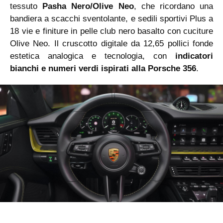
tessuto
Pasha Nero/Olive Neo
, che ricordano una
bandiera a scacchi sventolante, e sedili sportivi Plus a
18 vie e finiture in pelle club nero basalto con cuciture
Olive Neo. Il cruscotto digitale da 12,65 pollici fonde
estetica analogica e tecnologia, con
indicatori
bianchi e numeri verdi ispirati alla Porsche 356
.