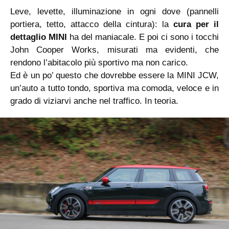
Leve, levette, illuminazione in ogni dove (pannelli
portiera, tetto, attacco della cintura): la
cura per il
dettaglio MINI
ha del maniacale. E poi ci sono i tocchi
John Cooper Works, misurati ma evidenti, che
rendono l’abitacolo più sportivo ma non carico.
Ed è un po’ questo che dovrebbe essere la MINI JCW,
un’auto a tutto tondo, sportiva ma comoda, veloce e in
grado di viziarvi anche nel traffico. In teoria.