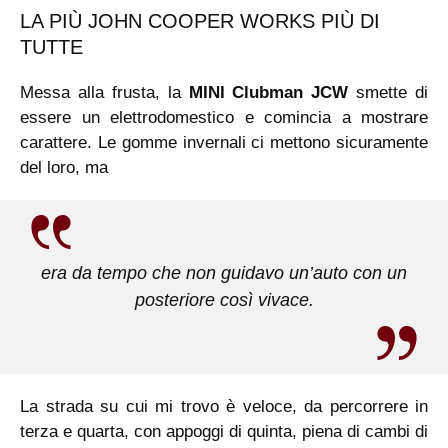
LA PIÙ JOHN COOPER WORKS PIÙ DI
TUTTE
Messa alla frusta, la
MINI Clubman JCW
smette di
essere un elettrodomestico e comincia a mostrare
carattere. Le gomme invernali ci mettono sicuramente
del loro, ma
era da tempo che non guidavo un’auto con un
posteriore così vivace.
La strada su cui mi trovo è veloce, da percorrere in
terza e quarta, con appoggi di quinta, piena di cambi di