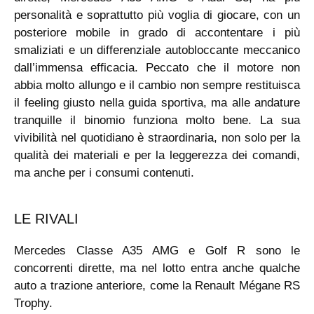
personalità e soprattutto più voglia di giocare, con un
posteriore mobile in grado di accontentare i più
smaliziati e un differenziale autobloccante meccanico
dall’immensa efficacia. Peccato che il motore non
abbia molto allungo e il cambio non sempre restituisca
il feeling giusto nella guida sportiva, ma alle andature
tranquille il binomio funziona molto bene. La sua
vivibilità nel quotidiano è straordinaria, non solo per la
qualità dei materiali e per la leggerezza dei comandi,
ma anche per i consumi contenuti.
LE RIVALI
Mercedes Classe A35 AMG e Golf R sono le
concorrenti dirette, ma nel lotto entra anche qualche
auto a trazione anteriore, come la Renault Mégane RS
Trophy.