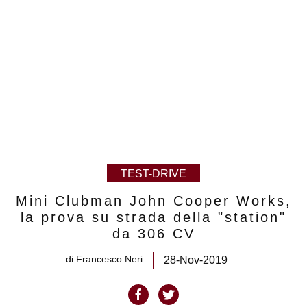
TEST-DRIVE
Mini Clubman John Cooper Works,
la prova su strada della "station"
da 306 CV
di
Francesco Neri
28-Nov-2019