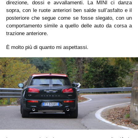
direzione, dossi e avvallamenti. La MINI ci danza
sopra, con le ruote anteriori ben salde sull’asfalto e il
posteriore che segue come se fosse slegato, con un
comportamento simile a quello delle auto da corsa a
trazione anteriore.
È molto più di quanto mi aspettassi.