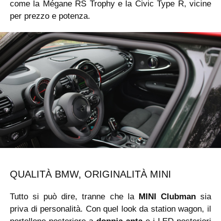
come la Mégane RS Trophy e la Civic Type R, vicine
per prezzo e potenza.
QUALITÀ BMW, ORIGINALITÀ MINI
Tutto si può dire, tranne che la
MINI Clubman
sia
priva di personalità. Con quel look da station wagon, il