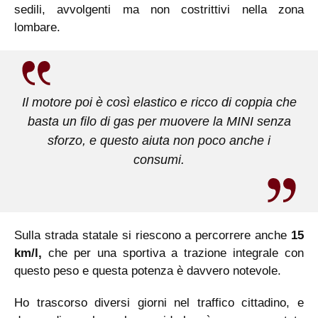
sedili, avvolgenti ma non costrittivi nella zona
lombare.
Il motore poi è così elastico e ricco di coppia che
basta un filo di gas per muovere la MINI senza
sforzo, e questo aiuta non poco anche i
consumi.
Sulla strada statale si riescono a percorrere anche
15
km/l,
che per una sportiva a trazione integrale con
questo peso e questa potenza è davvero notevole.
Ho trascorso diversi giorni nel traffico cittadino, e