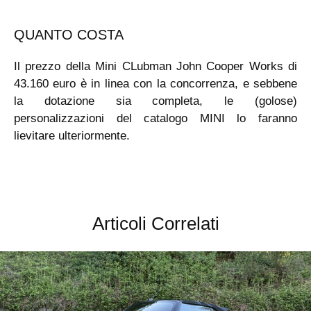
QUANTO COSTA
Il prezzo della Mini CLubman John Cooper Works di
43.160 euro è in linea con la concorrenza, e sebbene
la dotazione sia completa, le (golose)
personalizzazioni del catalogo MINI lo faranno
lievitare ulteriormente.
Articoli Correlati