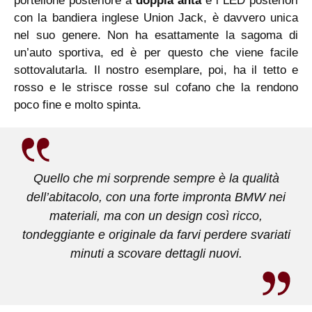
portellone posteriore a
doppia anta
e i LED posteriori
con la bandiera inglese Union Jack, è davvero unica
nel suo genere. Non ha esattamente la sagoma di
un’auto sportiva, ed è per questo che viene facile
sottovalutarla. Il nostro esemplare, poi, ha il tetto e
rosso e le strisce rosse sul cofano che la rendono
poco fine e molto spinta.
Quello che mi sorprende sempre è la qualità
dell’abitacolo, con una forte impronta BMW nei
materiali, ma con un design così ricco,
tondeggiante e originale da farvi perdere svariati
minuti a scovare dettagli nuovi.