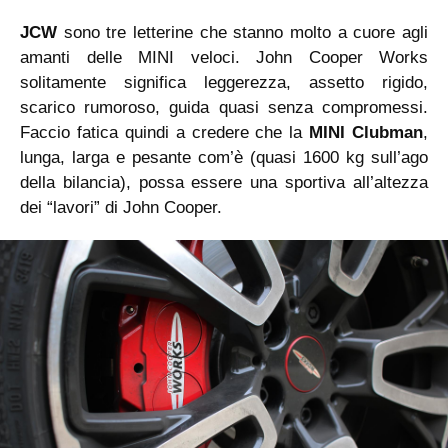
JCW
sono tre letterine che stanno molto a cuore agli
amanti delle MINI veloci. John Cooper Works
solitamente significa leggerezza, assetto rigido,
scarico rumoroso, guida quasi senza compromessi.
Faccio fatica quindi a credere che la
MINI Clubman
,
lunga, larga e pesante com’è (quasi 1600 kg sull’ago
della bilancia), possa essere una sportiva all’altezza
dei “lavori” di John Cooper.