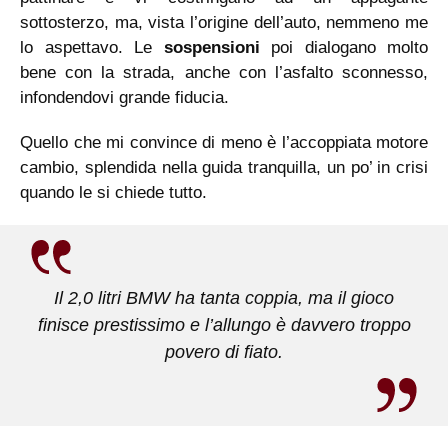
sottosterzo, ma, vista l’origine dell’auto, nemmeno me
lo aspettavo. Le
sospensioni
poi dialogano molto
bene con la strada, anche con l’asfalto sconnesso,
infondendovi grande fiducia.
Quello che mi convince di meno è l’accoppiata motore
cambio, splendida nella guida tranquilla, un po’ in crisi
quando le si chiede tutto.
Il 2,0 litri BMW ha tanta coppia, ma il gioco
finisce prestissimo e l’allungo è davvero troppo
povero di fiato.