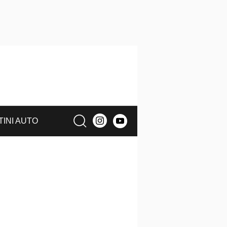
TINI AUTO