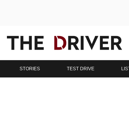
STORIES
TEST DRIVE
LIS