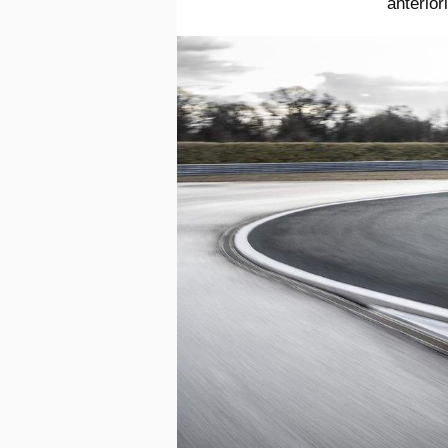
anterior