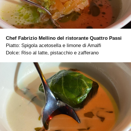
Chef Fabrizio Mellino del ristorante Quattro Passi
Piatto: Spigola acetosella e limone di Amalfi
Dolce: Riso al latte, pistacchio e zafferano