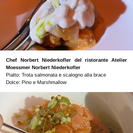
Chef Norbert Niederkofler del ristorante Atelier
Moessmer Norbert Niederkofler
Piatto: Trota salmonata e scalogno alla brace
Dolce: Pino e Marshmallow