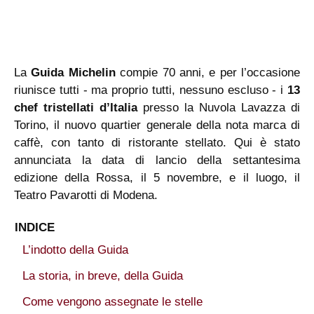
La
Guida Michelin
compie 70 anni, e per l’occasione
riunisce tutti - ma proprio tutti, nessuno escluso - i
13
chef tristellati d’Italia
presso la Nuvola Lavazza di
Torino, il nuovo quartier generale della nota marca di
caffè, con tanto di ristorante stellato. Qui è stato
annunciata la data di lancio della settantesima
edizione della Rossa, il 5 novembre, e il luogo, il
Teatro Pavarotti di Modena.
INDICE
L’indotto della Guida
La storia, in breve, della Guida
Come vengono assegnate le stelle