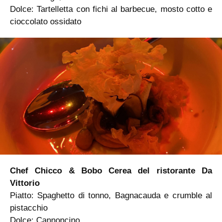
Dolce: Tartelletta con fichi al barbecue, mosto cotto e
cioccolato ossidato
Chef Chicco & Bobo Cerea del ristorante Da
Vittorio
Piatto: Spaghetto di tonno, Bagnacauda e crumble al
pistacchio
Dolce: Cannoncino