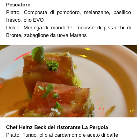
Pescatore
Piatto: Composta di pomodoro, melanzane, basilico
fresco, olio EVO
Dolce: Meringa di mandorle, mousse di pistacchi di
Bronte, zabaglione da uova Marans
Chef Heinz Beck del ristorante La Pergola
Piatto: Fungo, olio al cardamomo e aceto di caffè