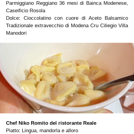
Parmiggiano Reggiano 36 mesi di Bainca Modenese,
Caseificio Rosola
Dolce: Cioccolatino con cuore di Aceto Balsamico
Tradizionale extravecchio di Modena Cru Ciliegio Villa
Manodori
Chef Niko Romito del ristorante Reale
Piatto: Lingua, mandorla e alloro