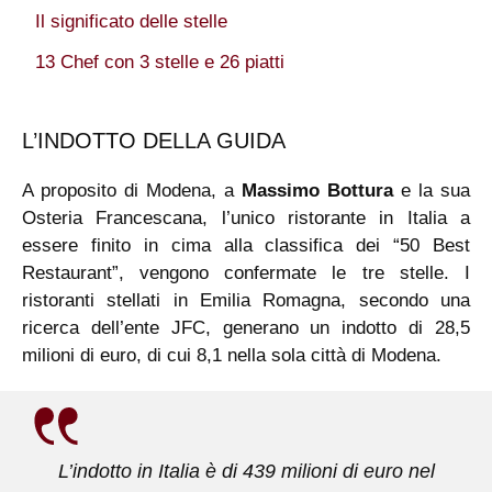
Il significato delle stelle
13 Chef con 3 stelle e 26 piatti
L’INDOTTO DELLA GUIDA
A proposito di Modena, a
Massimo Bottura
e la sua
Osteria Francescana, l’unico ristorante in Italia a
essere finito in cima alla classifica dei “50 Best
Restaurant”, vengono confermate le tre stelle. I
ristoranti stellati in Emilia Romagna, secondo una
ricerca dell’ente JFC, generano un indotto di 28,5
milioni di euro, di cui 8,1 nella sola città di Modena.
L’indotto in Italia è di 439 milioni di euro nel