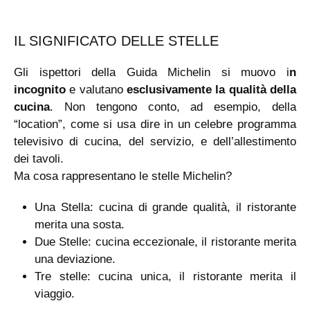
IL SIGNIFICATO DELLE STELLE
Gli ispettori della Guida Michelin si muovo i
n
incognito
e valutano
esclusivamente la qualità della
cucina
. Non tengono conto, ad esempio, della
“location”, come si usa dire in un celebre programma
televisivo di cucina, del servizio, e dell’allestimento
dei tavoli.
Ma cosa rappresentano le stelle Michelin?
Una Stella: cucina di grande qualità, il ristorante
merita una sosta.
Due Stelle: cucina eccezionale, il ristorante merita
una deviazione.
Tre stelle: cucina unica, il ristorante merita il
viaggio.