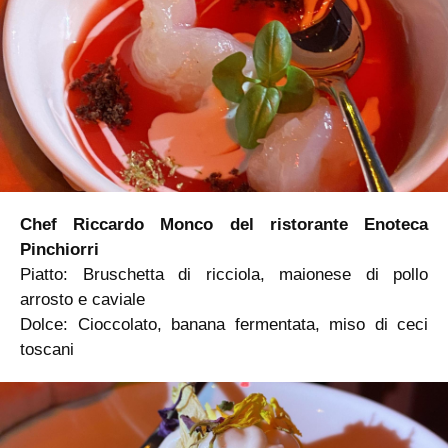
Chef Riccardo Monco del ristorante Enoteca
Pinchiorri
Piatto: Bruschetta di ricciola, maionese di pollo
arrosto e caviale
Dolce: Cioccolato, banana fermentata, miso di ceci
toscani