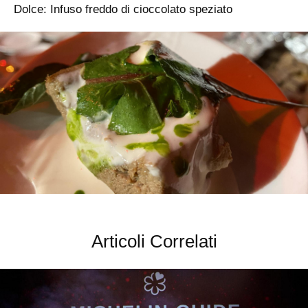
Dolce: Infuso freddo di cioccolato speziato
Articoli Correlati