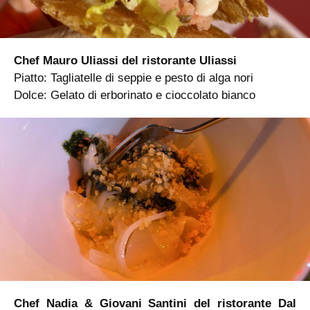
Chef Mauro Uliassi del ristorante Uliassi
Piatto: Tagliatelle di seppie e pesto di alga nori
Dolce: Gelato di erborinato e cioccolato bianco
Chef Nadia & Giovani Santini del ristorante Dal