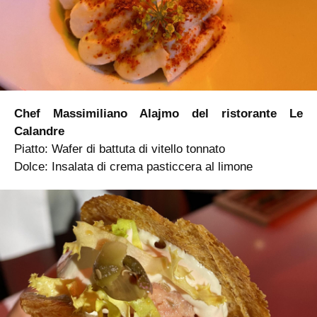
Chef Massimiliano Alajmo del ristorante Le
Calandre
Piatto: Wafer di battuta di vitello tonnato
Dolce: Insalata di crema pasticcera al limone