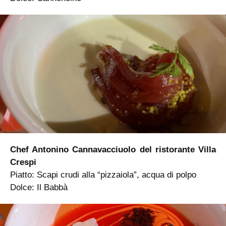
Chef Antonino Cannavacciuolo del ristorante Villa
Crespi
Piatto: Scapi crudi alla “pizzaiola”, acqua di polpo
Dolce: Il Babbà