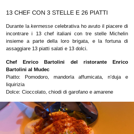
13 CHEF CON 3 STELLE E 26 PIATTI
Durante la
kermesse
celebrativa ho avuto il piacere di
incontrare i 13 chef italiani con tre stelle Michelin
insieme a parte della loro brigata, e la fortuna di
assaggiare 13 piatti salati e 13 dolci.
Chef Enrico Bartolini del ristorante Enrico
Bartolini al Mudec
Piatto: Pomodoro, mandorla affumicata, n’duja e
liquirizia
Dolce: Cioccolato, chiodi di garofano e amarene