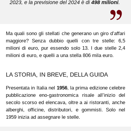
2023, e la previsione del 2024 è di
498 milioni
.
Ma quali sono gli stellati che generano un giro d’affari
maggiore? Senza dubbio quelli con tre stelle: 6,5
milioni di euro, pur essendo solo 13. I due stelle 2,4
milioni di euro, e quelli a una stella 806 mila euro.
LA STORIA, IN BREVE, DELLA GUIDA
Presentata in Italia nel
1956
, la prima edizione celebre
pubblicazione eno-gastronomica risale all’inizio del
secolo scorso ed elencava, oltre a ai ristoranti, anche
alberghi, officine, distributori, e gommisti. Solo nel
1959 inizia ad assegnare le stelle.