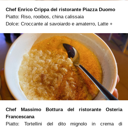
Chef Enrico Crippa del ristorante Piazza Duomo
Piatto: Riso, rooibos, china calissaia
Dolce: Croccante al savoiardo e amaterro, Latte +
Chef Massimo Bottura del ristorante Osteria
Francescana
Piatto: Tortellini del dito mignolo in crema di