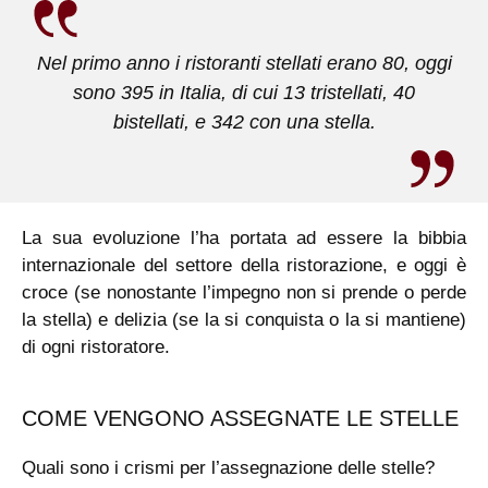
Nel primo anno i ristoranti stellati erano 80, oggi
sono 395 in Italia, di cui 13 tristellati, 40
bistellati, e 342 con una stella.
La sua evoluzione l’ha portata ad essere la bibbia
internazionale del settore della ristorazione, e oggi è
croce (se nonostante l’impegno non si prende o perde
la stella) e delizia (se la si conquista o la si mantiene)
di ogni ristoratore.
COME VENGONO ASSEGNATE LE STELLE
Quali sono i crismi per l’assegnazione delle stelle?