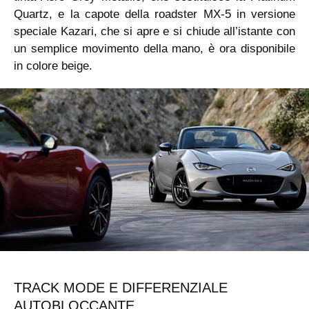
Quartz, e la capote della roadster MX-5 in versione
speciale Kazari, che si apre e si chiude all’istante con
un semplice movimento della mano, è ora disponibile
in colore beige.
TRACK MODE E DIFFERENZIALE
AUTOBLOCCANTE