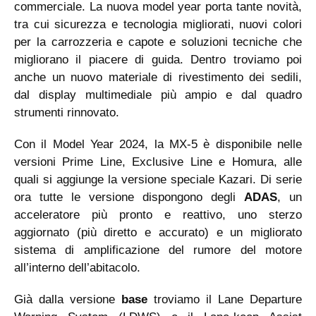
commerciale. La nuova model year porta tante novità,
tra cui sicurezza e tecnologia migliorati, nuovi colori
per la carrozzeria e capote e soluzioni tecniche che
migliorano il piacere di guida. Dentro troviamo poi
anche un nuovo materiale di rivestimento dei sedili,
dal display multimediale più ampio e dal quadro
strumenti rinnovato.
Con il Model Year 2024, la MX-5 è disponibile nelle
versioni Prime Line, Exclusive Line e Homura, alle
quali si aggiunge la versione speciale Kazari. Di serie
ora tutte le versione dispongono degli
ADAS
, un
acceleratore più pronto e reattivo, uno sterzo
aggiornato (più diretto e accurato) e un migliorato
sistema di amplificazione del rumore del motore
all’interno dell’abitacolo.
Già dalla versione
base
troviamo il Lane Departure