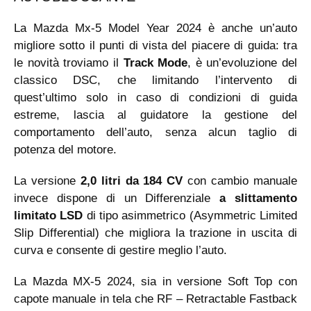
La Mazda Mx-5 Model Year 2024 è anche un’auto
migliore sotto il punti di vista del piacere di guida: tra
le novità troviamo il
Track Mode
, è un’evoluzione del
classico DSC, che limitando l’intervento di
quest’ultimo solo in caso di condizioni di guida
estreme, lascia al guidatore la gestione del
comportamento dell’auto, senza alcun taglio di
potenza del motore.
La versione
2,0 litri da 184 CV
con cambio manuale
invece dispone di un Differenziale
a slittamento
limitato LSD
di tipo asimmetrico (Asymmetric Limited
Slip Differential) che migliora la trazione in uscita di
curva e consente di gestire meglio l’auto.
La Mazda MX-5 2024, sia in versione Soft Top con
capote manuale in tela che RF – Retractable Fastback