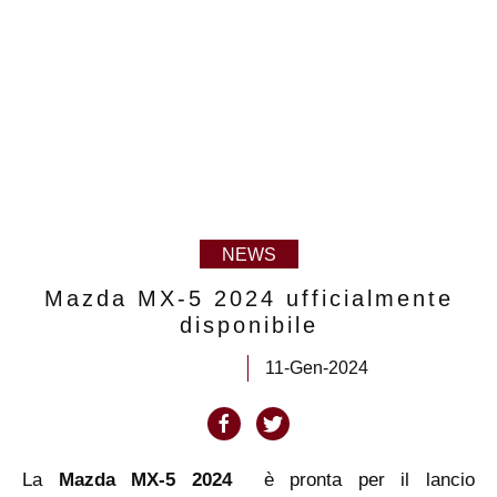
NEWS
Mazda MX-5 2024 ufficialmente
disponibile
11-Gen-2024
La
Mazda MX-5 2024
è pronta per il lancio