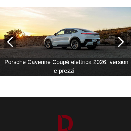
Porsche Cayenne Coupé elettrica 2026: versioni
e prezzi