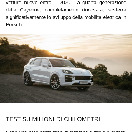
vetture nuove entro il 2030. La quarta generazione
della Cayenne, completamente rinnovata, sosterrà
significativamente lo sviluppo della mobilità elettrica in
Porsche.
TEST SU MILIONI DI CHILOMETRI