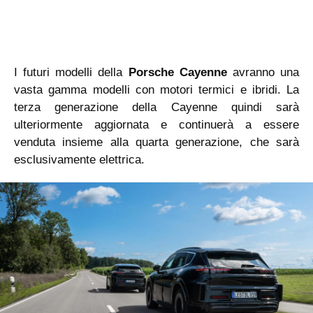
I futuri modelli della
Porsche Cayenne
avranno una
vasta gamma modelli con motori termici e ibridi. La
terza generazione della Cayenne quindi sarà
ulteriormente aggiornata e continuerà a essere
venduta insieme alla quarta generazione, che sarà
esclusivamente elettrica.