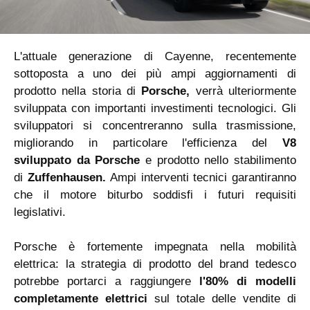
L'attuale generazione di Cayenne, recentemente
sottoposta a uno dei più ampi aggiornamenti di
prodotto nella storia di
Porsche,
verrà ulteriormente
sviluppata con importanti investimenti tecnologici. Gli
sviluppatori si concentreranno sulla trasmissione,
migliorando in particolare l'efficienza del
V8
sviluppato da Porsche
e prodotto nello stabilimento
di
Zuffenhausen.
Ampi interventi tecnici garantiranno
che il motore biturbo soddisfi i futuri requisiti
legislativi.
Porsche è fortemente impegnata nella mobilità
elettrica: la strategia di prodotto del brand tedesco
potrebbe portarci a raggiungere
l'80% di modelli
completamente elettrici
sul totale delle vendite di