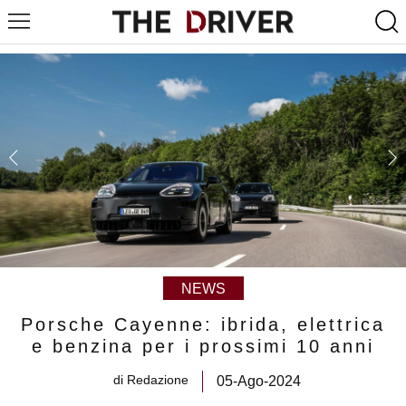
NEWS
Porsche Cayenne: ibrida, elettrica
e benzina per i prossimi 10 anni
di
Redazione
05-Ago-2024