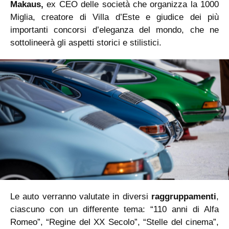
Makaus,
ex CEO delle società che organizza la 1000
Miglia, creatore di Villa d’Este e giudice dei più
importanti concorsi d’eleganza del mondo, che ne
sottolineerà gli aspetti storici e stilistici.
Le auto verranno valutate in diversi
raggruppamenti
,
ciascuno con un differente tema: “110 anni di Alfa
Romeo”, “Regine del XX Secolo”, “Stelle del cinema”,