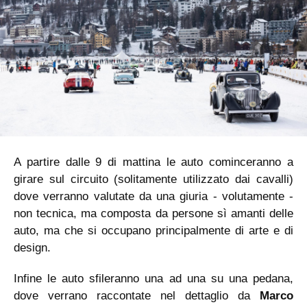
A partire dalle 9 di mattina le auto cominceranno a
girare sul circuito (solitamente utilizzato dai cavalli)
dove verranno valutate da una giuria - volutamente -
non tecnica, ma composta da persone sì amanti delle
auto, ma che si occupano principalmente di arte e di
design.
Infine le auto sfileranno una ad una su una pedana,
dove verrano raccontate nel dettaglio da
Marco