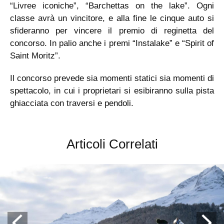
“Livree iconiche”, “Barchettas on the lake”. Ogni
classe avrà un vincitore, e alla fine le cinque auto si
sfideranno per vincere il premio di reginetta del
concorso. In palio anche i premi “Instalake” e “Spirit of
Saint Moritz”.
Il concorso prevede sia momenti statici sia momenti di
spettacolo, in cui i proprietari si esibiranno sulla pista
ghiacciata con traversi e pendoli.
Articoli Correlati