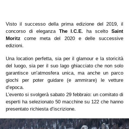
Visto il successo della prima edizione del 2019, il
concorso di eleganza
The I.C.E.
ha scelto
Saint
Moritz
come meta del 2020 e delle successive
edizioni.
Una location perfetta, sia per il glamour e la storicità
del luogo, sia per il suo lago ghiacciato che non solo
garantisce un’atmosfera unica, ma anche un parco
giochi per poter guidare (e ammirare) le vetture
d’epoca.
L’evento si svolgerà sabato 29 febbraio: un comitato di
esperti ha selezionato 50 macchine su 122 che hanno
presentato richiesta d’iscrizione.