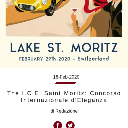
18-Feb-2020
The I.C.E. Saint Moritz: Concorso
Internazionale d’Eleganza
di
Redazione