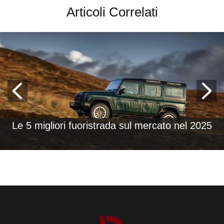
Articoli Correlati
Le 5 migliori fuoristrada sul mercato nel 2025