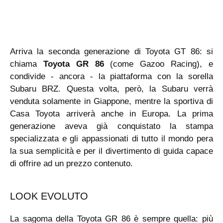
Arriva la seconda generazione di Toyota GT 86: si
chiama
Toyota GR 86
(come Gazoo Racing), e
condivide - ancora - la piattaforma con la sorella
Subaru BRZ. Questa volta, però, la Subaru verrà
venduta solamente in Giappone, mentre la sportiva di
Casa Toyota arriverà anche in Europa. La prima
generazione aveva già conquistato la stampa
specializzata e gli appassionati di tutto il mondo pera
la sua semplicità e per il divertimento di guida capace
di offrire ad un prezzo contenuto.
LOOK EVOLUTO
La sagoma della Toyota GR 86 è sempre quella: più