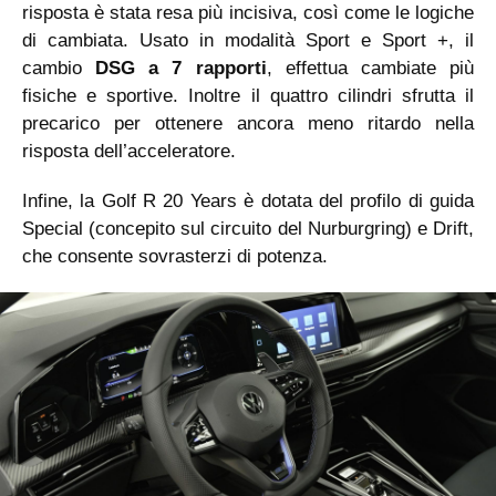
risposta è stata resa più incisiva, così come le logiche
di cambiata. Usato in modalità Sport e Sport +, il
cambio
DSG a 7 rapporti
, effettua cambiate più
fisiche e sportive. Inoltre il quattro cilindri sfrutta il
precarico per ottenere ancora meno ritardo nella
risposta dell’acceleratore.
Infine, la Golf R 20 Years è dotata del profilo di guida
Special (concepito sul circuito del Nurburgring) e Drift,
che consente sovrasterzi di potenza.