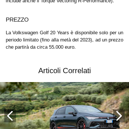
include anche il Torque Vectoring R-Performance).
PREZZO
La Volkswagen Golf 20 Years è disponibile solo per un
periodo limitato (fino alla metà del 2023), ad un prezzo
che partirà da circa 55.000 euro.
Articoli Correlati