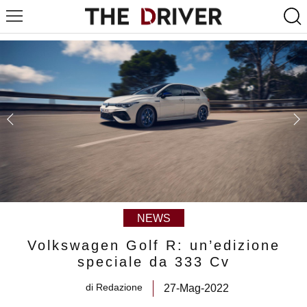
NEWS
Volkswagen Golf R: un’edizione
speciale da 333 Cv
di
Redazione
27-Mag-2022