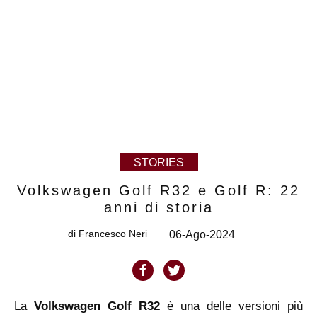
STORIES
Volkswagen Golf R32 e Golf R: 22
anni di storia
di
Francesco Neri
06-Ago-2024
La
Volkswagen Golf R32
è una delle versioni più