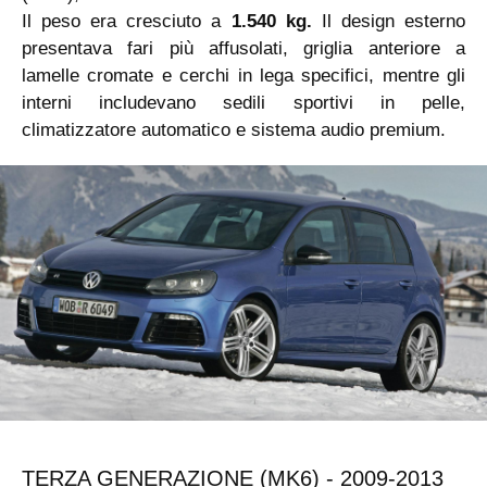
Il peso era cresciuto a
1.540 kg.
Il design esterno
presentava fari più affusolati, griglia anteriore a
lamelle cromate e cerchi in lega specifici, mentre gli
interni includevano sedili sportivi in pelle,
climatizzatore automatico e sistema audio premium.
TERZA GENERAZIONE (MK6) - 2009-2013