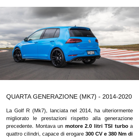
QUARTA GENERAZIONE (MK7) - 2014-2020
La Golf R (Mk7), lanciata nel 2014, ha ulteriormente
migliorato le prestazioni rispetto alla generazione
precedente. Montava un
motore 2.0 litri TSI turbo
a
quattro cilindri, capace di erogare
300 CV e 380 Nm di