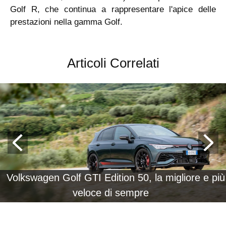
Golf R, che continua a rappresentare l'apice delle
prestazioni nella gamma Golf.
Articoli Correlati
Volkswagen Golf GTI Edition 50, la migliore e più
veloce di sempre