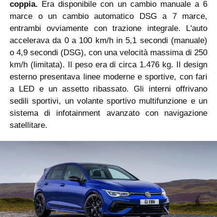
coppia.
Era disponibile con un cambio manuale a 6
marce o un cambio automatico DSG a 7 marce,
entrambi ovviamente con trazione integrale. L'auto
accelerava da 0 a 100 km/h in 5,1 secondi (manuale)
o 4,9 secondi (DSG), con una velocità massima di 250
km/h (limitata). Il peso era di circa 1.476 kg. Il design
esterno presentava linee moderne e sportive, con fari
a LED e un assetto ribassato. Gli interni offrivano
sedili sportivi, un volante sportivo multifunzione e un
sistema di infotainment avanzato con navigazione
satellitare.