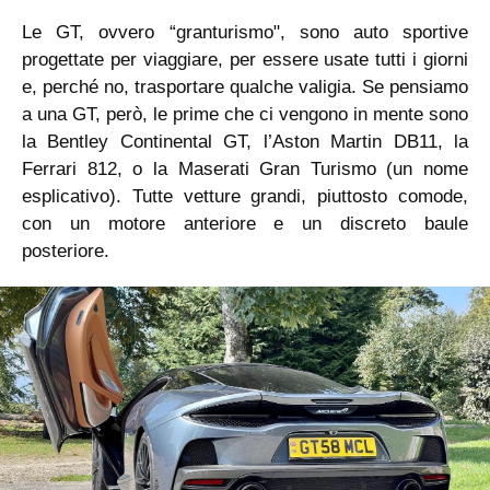
Le GT, ovvero “granturismo", sono auto sportive
progettate per viaggiare, per essere usate tutti i giorni
e, perché no, trasportare qualche valigia. Se pensiamo
a una GT, però, le prime che ci vengono in mente sono
la Bentley Continental GT, l’Aston Martin DB11, la
Ferrari 812, o la Maserati Gran Turismo (un nome
esplicativo). Tutte vetture grandi, piuttosto comode,
con un motore anteriore e un discreto baule
posteriore.