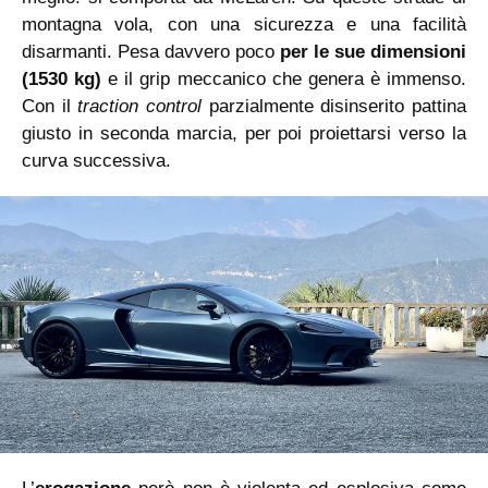
montagna vola, con una sicurezza e una facilità
disarmanti. Pesa davvero poco
per le sue dimensioni
(1530 kg)
e il grip meccanico che genera è immenso.
Con il
traction control
parzialmente disinserito pattina
giusto in seconda marcia, per poi proiettarsi verso la
curva successiva.