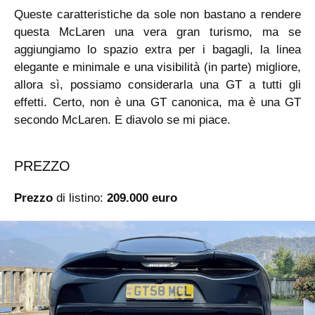
Queste caratteristiche da sole non bastano a rendere
questa McLaren una vera gran turismo, ma se
aggiungiamo lo spazio extra per i bagagli, la linea
elegante e minimale e una visibilità (in parte) migliore,
allora sì, possiamo considerarla una GT a tutti gli
effetti. Certo, non è una GT canonica, ma è una GT
secondo McLaren. E diavolo se mi piace.
PREZZO
Prezzo
di listino:
209.000 euro