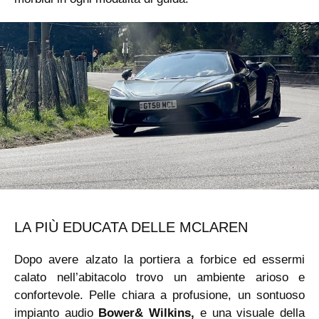
LA PIÙ EDUCATA DELLE MCLAREN
Dopo avere alzato la portiera a forbice ed essermi
calato nell’abitacolo trovo un ambiente arioso e
confortevole. Pelle chiara a profusione, un sontuoso
impianto audio
Bower& Wilkins,
e una visuale della