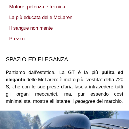
Motore, potenza e tecnica
La più educata delle McLaren
Il sangue non mente
Prezzo
SPAZIO ED ELEGANZA
Partiamo dall’estetica. La GT è la più
pulita ed
elegante
delle McLaren: è molto più "vestita" della 720
S, che con le sue prese d'aria lascia intravedere tutti
gli organi meccanici, ma, pur essendo così
minimalista, mostra all’istante il
pedegree
del marchio.