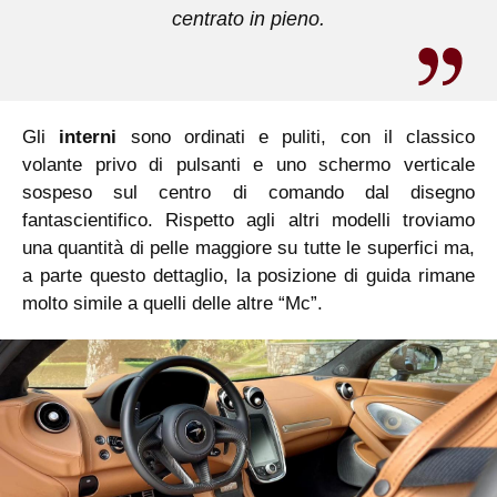
centrato in pieno.
Gli
interni
sono ordinati e puliti, con il classico
volante privo di pulsanti e uno schermo verticale
sospeso sul centro di comando dal disegno
fantascientifico. Rispetto agli altri modelli troviamo
una quantità di pelle maggiore su tutte le superfici ma,
a parte questo dettaglio, la posizione di guida rimane
molto simile a quelli delle altre “Mc”.