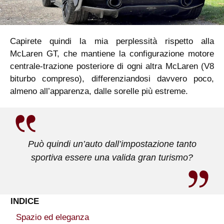
Capirete quindi la mia perplessità rispetto alla
McLaren GT, che mantiene la configurazione motore
centrale-trazione posteriore di ogni altra McLaren (V8
biturbo compreso), differenziandosi davvero poco,
almeno all’apparenza, dalle sorelle più estreme.
Può quindi un’auto dall’impostazione tanto
sportiva essere una valida gran turismo?
INDICE
Spazio ed eleganza