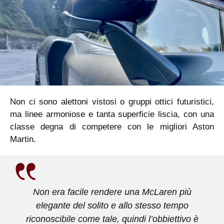
Non ci sono alettoni vistosi o gruppi ottici futuristici,
ma linee armoniose e tanta superficie liscia, con una
classe degna di competere con le migliori Aston
Martin.
Non era facile rendere una McLaren più
elegante del solito e allo stesso tempo
riconoscibile come tale, quindi l’obbiettivo è