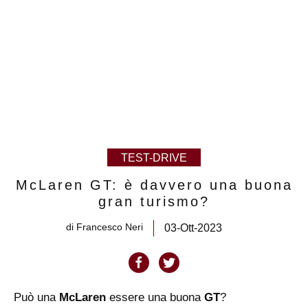
TEST-DRIVE
McLaren GT: è davvero una buona
gran turismo?
di
Francesco Neri
03-Ott-2023
Può una
McLaren
essere una buona
GT
?