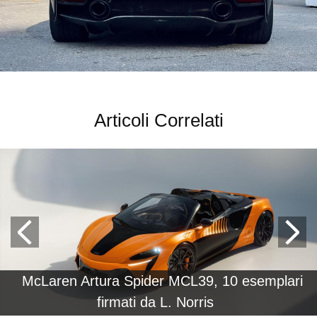
Articoli Correlati
McLaren Artura Spider MCL39, 10 esemplari
firmati da L. Norris