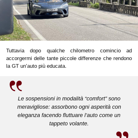
Tuttavia dopo qualche chilometro comincio ad
accorgermi delle tante piccole differenze che rendono
la GT un’auto più educata.
Le sospensioni in modalità “comfort” sono
meravigliose: assorbono ogni asperità con
eleganza facendo fluttuare l’auto come un
tappeto volante.