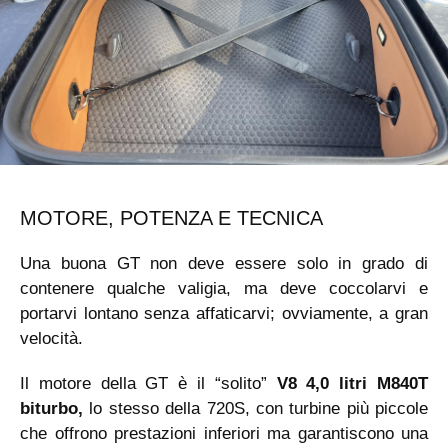
MOTORE, POTENZA E TECNICA
Una buona GT non deve essere solo in grado di
contenere qualche valigia, ma deve coccolarvi e
portarvi lontano senza affaticarvi; ovviamente, a gran
velocità.
Il motore della GT è il “solito”
V8 4,0 litri M840T
biturbo,
lo stesso della 720S, con turbine più piccole
che offrono prestazioni inferiori ma garantiscono una