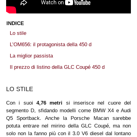
INDICE
Lo stile
L’OM656: il protagonista della 450 d
La miglior passista
Il prezzo di listino della GLC Coupé 450 d
LO STILE
Con i suoi
4,76 metri
si inserisce nel cuore del
segmento D, sfidando modelli come BMW X4 e Audi
Q5 Sportback. Anche la Porsche Macan sarebbe
potuta entrare nel mirino della GLC Coupé, ma non
solo non la fanno più con il 3.0 V6 diesel dal lontano