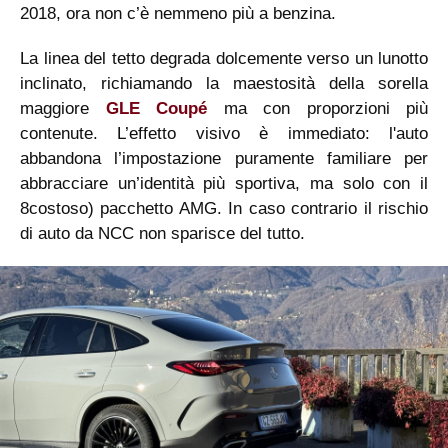
2018, ora non c’è nemmeno più a benzina.
La linea del tetto degrada dolcemente verso un lunotto
inclinato, richiamando la maestosità della sorella
maggiore
GLE Coupé
ma con proporzioni più
contenute. L’effetto visivo è immediato: l'auto
abbandona l’impostazione puramente familiare per
abbracciare un’identità più sportiva, ma solo con il
8costoso) pacchetto AMG. In caso contrario il rischio
di auto da NCC non sparisce del tutto.