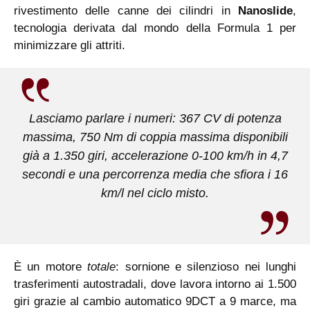
rivestimento delle canne dei cilindri in
Nanoslide
,
tecnologia derivata dal mondo della Formula 1 per
minimizzare gli attriti.
Lasciamo parlare i numeri: 367 CV di potenza
massima, 750 Nm di coppia massima disponibili
già a 1.350 giri, accelerazione 0-100 km/h in 4,7
secondi e una percorrenza media che sfiora i 16
km/l nel ciclo misto.
È un motore
totale
: sornione e silenzioso nei lunghi
trasferimenti autostradali, dove lavora intorno ai 1.500
giri grazie al cambio automatico 9DCT a 9 marce, ma