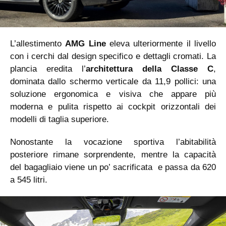
L’allestimento
AMG Line
eleva ulteriormente il livello
con i cerchi dal design specifico e dettagli cromati. La
plancia eredita l’
architettura della Classe C
,
dominata dallo schermo verticale da 11,9 pollici: una
soluzione ergonomica e visiva che appare più
moderna e pulita rispetto ai cockpit orizzontali dei
modelli di taglia superiore.
Nonostante la vocazione sportiva l’abitabilità
posteriore rimane sorprendente, mentre la capacità
del bagagliaio viene un po’ sacrificata e passa da 620
a 545 litri.