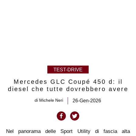
TEST-DRIVE
Mercedes GLC Coupé 450 d: il
diesel che tutte dovrebbero avere
di
Michele Neri
26-Gen-2026
Nel panorama delle Sport Utility di fascia alta