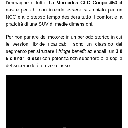
l’immagine è tutto. La
Mercedes GLC Coupé 450 d
nasce per chi non intende essere scambiato per un
NCC e allo stesso tempo desidera tutto il comfort e la
praticità di una SUV di medie dimensioni.
Per non parlare del motore: in un periodo storico in cui
le versioni ibride ricaricabili sono un classico del
segmento per sfruttare i
fringe benefit
aziendali, un
3.0
6 cilindri diesel
con potenza ben superiore alla soglia
del superbollo è un vero lusso.