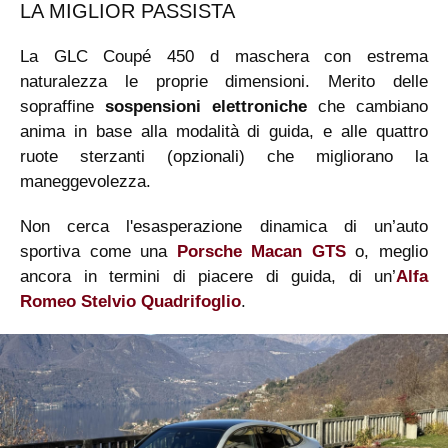
LA MIGLIOR PASSISTA
La GLC Coupé 450 d maschera con estrema
naturalezza le proprie dimensioni. Merito delle
sopraffine
sospensioni elettroniche
che cambiano
anima in base alla modalità di guida, e alle quattro
ruote sterzanti (opzionali) che migliorano la
maneggevolezza.
Non cerca l'esasperazione dinamica di un’auto
sportiva come una
Porsche Macan GTS
o, meglio
ancora in termini di piacere di guida, di un’
Alfa
Romeo Stelvio Quadrifoglio
.