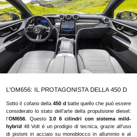
L’OM656: IL PROTAGONISTA DELLA 450 D
Sotto il cofano della
450 d
batte quello che può essere
considerato lo stato dell'arte della propulsione diesel:
l’
OM656
. Questo
3.0 6 cilindri con sistema mild-
hybrid
48 Volt è un prodigio di tecnica, grazie all'uso
di pistoni in acciaio su monoblocco in alluminio e al