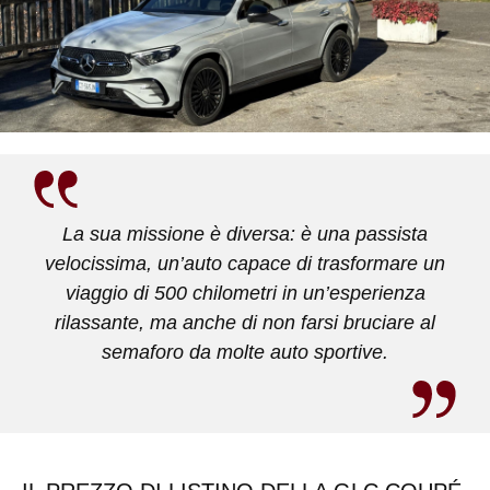
La sua missione è diversa: è una passista
velocissima, un’auto capace di trasformare un
viaggio di 500 chilometri in un’esperienza
rilassante, ma anche di non farsi bruciare al
semaforo da molte auto sportive.