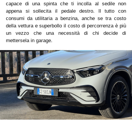
capace di una spinta che ti incolla al sedile non
appena si sollecita il pedale destro. Il tutto con
consumi da utilitaria a benzina, anche se tra costo
della vettura e superbollo il costo di percorrenza è più
un vezzo che una necessità di chi decide di
mettersela in garage.