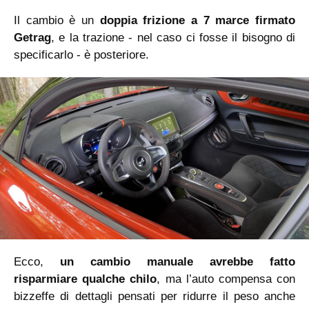
Il cambio è un
doppia frizione a 7 marce firmato
Getrag
, e la trazione - nel caso ci fosse il bisogno di
specificarlo - è posteriore.
Ecco,
un cambio manuale avrebbe fatto
risparmiare qualche chilo
, ma l’auto compensa con
bizzeffe di dettagli pensati per ridurre il peso anche