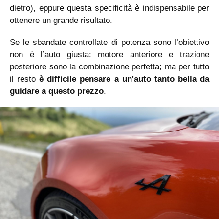
dietro), eppure questa specificità è indispensabile per
ottenere un grande risultato.
Se le sbandate controllate di potenza sono l’obiettivo
non è l’auto giusta: motore anteriore e trazione
posteriore sono la combinazione perfetta; ma per tutto
il resto
è difficile pensare a un'auto tanto bella da
guidare a questo prezzo
.