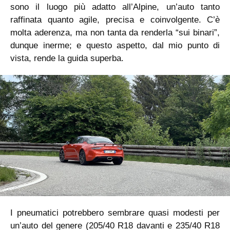
sono il luogo più adatto all’Alpine, un’auto tanto
raffinata quanto agile, precisa e coinvolgente. C’è
molta aderenza, ma non tanta da renderla “sui binari”,
dunque inerme; e questo aspetto, dal mio punto di
vista, rende la guida superba.
I pneumatici potrebbero sembrare quasi modesti per
un’auto del genere (205/40 R18 davanti e 235/40 R18