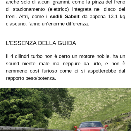
anche solo di alcuni grammi, come la pinza del freno
di stazionamento (elettrico) integrata nel disco dei
freni. Altri, come i
sedili Sabelt
da appena 13,1 kg
ciascuno, fanno un’enorme differenza.
L’ESSENZA DELLA GUIDA
Il 4 cilindri turbo non è certo un motore nobile, ha un
sound niente male ma neppure da urlo, e non è
nemmeno così furioso come ci si aspetterebbe dal
rapporto peso/potenza.