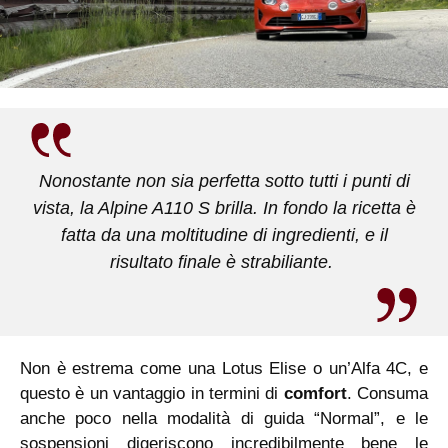
Nonostante non sia perfetta sotto tutti i punti di
vista, la Alpine A110 S brilla. In fondo la ricetta è
fatta da una moltitudine di ingredienti, e il
risultato finale è strabiliante.
Non è estrema come una Lotus Elise o un’Alfa 4C, e
questo è un vantaggio in termini di
comfort
. Consuma
anche poco nella modalità di guida “Normal”, e le
sospensioni digeriscono incredibilmente bene le