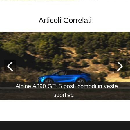
Articoli Correlati
Alpine A390 GT: 5 posti comodi in veste
sportiva