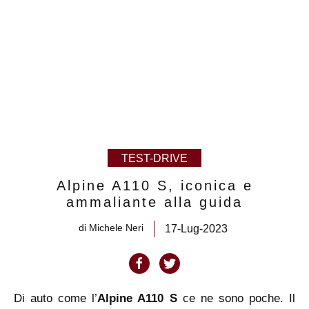
TEST-DRIVE
Alpine A110 S, iconica e
ammaliante alla guida
di
Michele Neri
17-Lug-2023
Di auto come l’
Alpine
A110 S
ce ne sono poche. Il