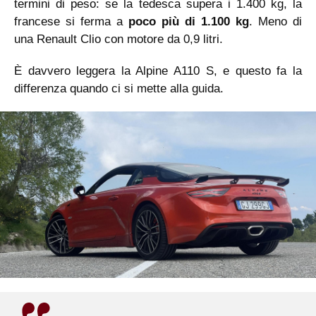
termini di peso: se la tedesca supera i 1.400 kg, la
francese si ferma a
poco più di 1.100 kg
. Meno di
una Renault Clio con motore da 0,9 litri.
È davvero leggera la Alpine A110 S, e questo fa la
differenza quando ci si mette alla guida.