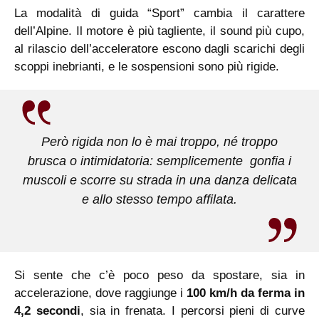
La modalità di guida “Sport” cambia il carattere
dell’Alpine. Il motore è più tagliente, il sound più cupo,
al rilascio dell’acceleratore escono dagli scarichi degli
scoppi inebrianti, e le sospensioni sono più rigide.
Però rigida non lo è mai troppo, né troppo
brusca o intimidatoria: semplicemente gonfia i
muscoli e scorre su strada in una danza delicata
e allo stesso tempo affilata.
Si sente che c’è poco peso da spostare, sia in
accelerazione, dove raggiunge i
100 km/h da ferma in
4,2 secondi
, sia in frenata. I percorsi pieni di curve