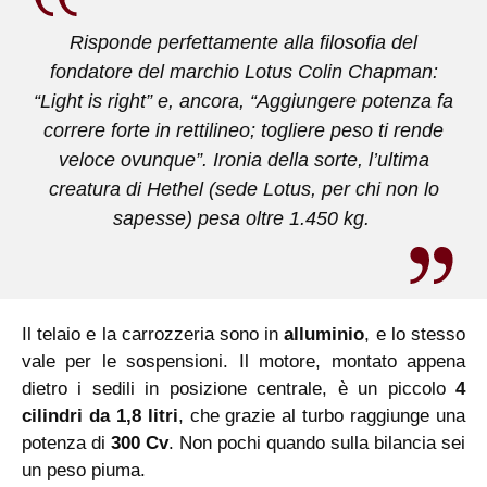
Risponde perfettamente alla filosofia del
fondatore del marchio Lotus Colin Chapman:
“Light is right” e, ancora, “Aggiungere potenza fa
correre forte in rettilineo; togliere peso ti rende
veloce ovunque”. Ironia della sorte, l’ultima
creatura di Hethel (sede Lotus, per chi non lo
sapesse) pesa oltre 1.450 kg.
Il telaio e la carrozzeria sono in
alluminio
, e lo stesso
vale per le sospensioni. Il motore, montato appena
dietro i sedili in posizione centrale, è un piccolo
4
cilindri da 1,8 litri
, che grazie al turbo raggiunge una
potenza di
300 Cv
. Non pochi quando sulla bilancia sei
un peso piuma.