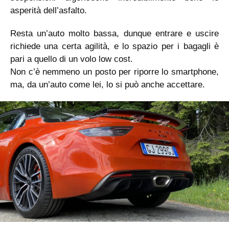
asperità dell’asfalto.
Resta un’auto molto bassa, dunque entrare e uscire
richiede una certa agilità, e lo spazio per i bagagli è
pari a quello di un volo low cost.
Non c’è nemmeno un posto per riporre lo smartphone,
ma, da un’auto come lei, lo si può anche accettare.