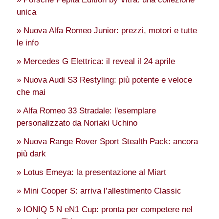
unica
» Nuova Alfa Romeo Junior: prezzi, motori e tutte
le info
» Mercedes G Elettrica: il reveal il 24 aprile
» Nuova Audi S3 Restyling: più potente e veloce
che mai
» Alfa Romeo 33 Stradale: l'esemplare
personalizzato da Noriaki Uchino
» Nuova Range Rover Sport Stealth Pack: ancora
più dark
» Lotus Emeya: la presentazione al Miart
» Mini Cooper S: arriva l’allestimento Classic
» IONIQ 5 N eN1 Cup: pronta per competere nel