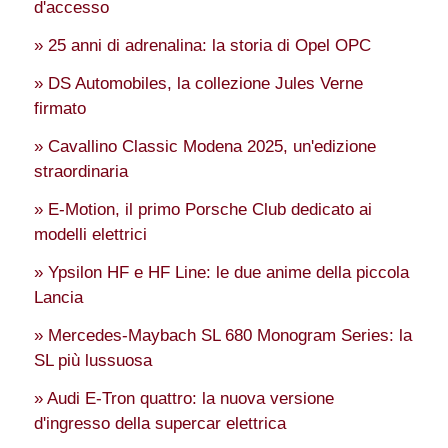
d'accesso
» 25 anni di adrenalina: la storia di Opel OPC
» DS Automobiles, la collezione Jules Verne
firmato
» Cavallino Classic Modena 2025, un'edizione
straordinaria
» E-Motion, il primo Porsche Club dedicato ai
modelli elettrici
» Ypsilon HF e HF Line: le due anime della piccola
Lancia
» Mercedes-Maybach SL 680 Monogram Series: la
SL più lussuosa
» Audi E-Tron quattro: la nuova versione
d'ingresso della supercar elettrica