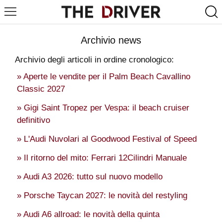
Archivio news
Archivio degli articoli in ordine cronologico:
» Aperte le vendite per il Palm Beach Cavallino
Classic 2027
» Gigi Saint Tropez per Vespa: il beach cruiser
definitivo
» L'Audi Nuvolari al Goodwood Festival of Speed
» Il ritorno del mito: Ferrari 12Cilindri Manuale
» Audi A3 2026: tutto sul nuovo modello
» Porsche Taycan 2027: le novità del restyling
» Audi A6 allroad: le novità della quinta