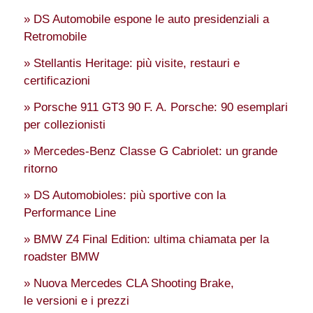
» DS Automobile espone le auto presidenziali a
Retromobile
» Stellantis Heritage: più visite, restauri e
certificazioni
» Porsche 911 GT3 90 F. A. Porsche: 90 esemplari
per collezionisti
» Mercedes-Benz Classe G Cabriolet: un grande
ritorno
» DS Automobioles: più sportive con la
Performance Line
» BMW Z4 Final Edition: ultima chiamata per la
roadster BMW
» Nuova Mercedes CLA Shooting Brake,
le versioni e i prezzi