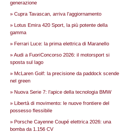
generazione
» Cupra Tavascan, arriva l'aggiornamento
» Lotus Emira 420 Sport, la più potente della
gamma
» Ferrari Luce: la prima elettrica di Maranello
» Audi a FuoriConcorso 2026: il motorsport si
sposta sul lago
» McLaren Golf: la precisione da paddock scende
nel green
» Nuova Serie 7: l'apice della tecnologia BMW
» Libertà di movimento: le nuove frontiere del
possesso flessibile
» Porsche Cayenne Coupé elettrica 2026: una
bomba da 1.156 CV