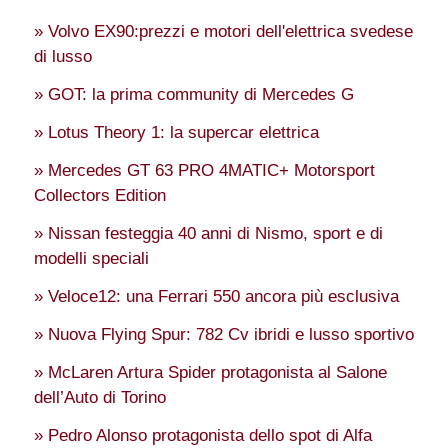
» Volvo EX90:prezzi e motori dell'elettrica svedese
di lusso
» GOT: la prima community di Mercedes G
» Lotus Theory 1: la supercar elettrica
» Mercedes GT 63 PRO 4MATIC+ Motorsport
Collectors Edition
» Nissan festeggia 40 anni di Nismo, sport e di
modelli speciali
» Veloce12: una Ferrari 550 ancora più esclusiva
» Nuova Flying Spur: 782 Cv ibridi e lusso sportivo
» McLaren Artura Spider protagonista al Salone
dell’Auto di Torino
» Pedro Alonso protagonista dello spot di Alfa