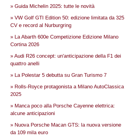
» Guida Michelin 2025: tutte le novità
» VW Golf GTI Edition 50: edizione limitata da 325
CV e record al Nurburgring
» La Abarth 600e Competizione Edizione Milano
Cortina 2026
» Audi R26 concept: un'anticipazione della F1 dei
quattro anelli
» La Polestar 5 debutta su Gran Turismo 7
» Rolls-Royce protagonista a Milano AutoClassica
2025
» Manca poco alla Porsche Cayenne elettrica:
alcune anticipazioni
» Nuova Porsche Macan GTS: la nuova versione
da 109 mila euro