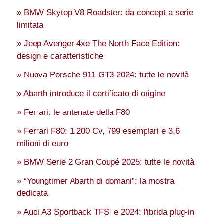
» BMW Skytop V8 Roadster: da concept a serie
limitata
» Jeep Avenger 4xe The North Face Edition:
design e caratteristiche
» Nuova Porsche 911 GT3 2024: tutte le novità
» Abarth introduce il certificato di origine
» Ferrari: le antenate della F80
» Ferrari F80: 1.200 Cv, 799 esemplari e 3,6
milioni di euro
» BMW Serie 2 Gran Coupé 2025: tutte le novità
» “Youngtimer Abarth di domani”: la mostra
dedicata
» Audi A3 Sportback TFSI e 2024: l'ibrida plug-in