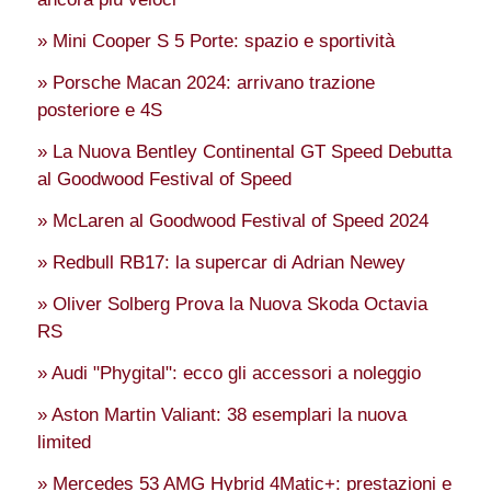
» Mini Cooper S 5 Porte: spazio e sportività
» Porsche Macan 2024: arrivano trazione
posteriore e 4S
» La Nuova Bentley Continental GT Speed Debutta
al Goodwood Festival of Speed
» McLaren al Goodwood Festival of Speed 2024
» Redbull RB17: la supercar di Adrian Newey
» Oliver Solberg Prova la Nuova Skoda Octavia
RS
» Audi "Phygital": ecco gli accessori a noleggio
» Aston Martin Valiant: 38 esemplari la nuova
limited
» Mercedes 53 AMG Hybrid 4Matic+: prestazioni e