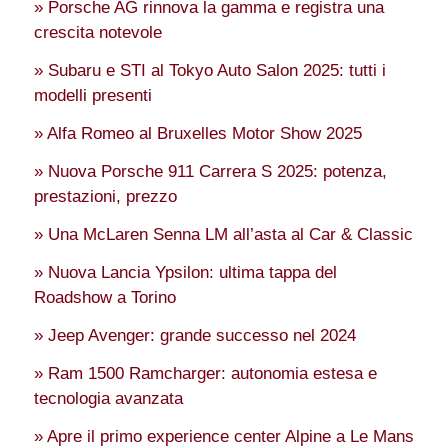
» Porsche AG rinnova la gamma e registra una
crescita notevole
» Subaru e STI al Tokyo Auto Salon 2025: tutti i
modelli presenti
» Alfa Romeo al Bruxelles Motor Show 2025
» Nuova Porsche 911 Carrera S 2025: potenza,
prestazioni, prezzo
» Una McLaren Senna LM all’asta al Car & Classic
» Nuova Lancia Ypsilon: ultima tappa del
Roadshow a Torino
» Jeep Avenger: grande successo nel 2024
» Ram 1500 Ramcharger: autonomia estesa e
tecnologia avanzata
» Apre il primo experience center Alpine a Le Mans