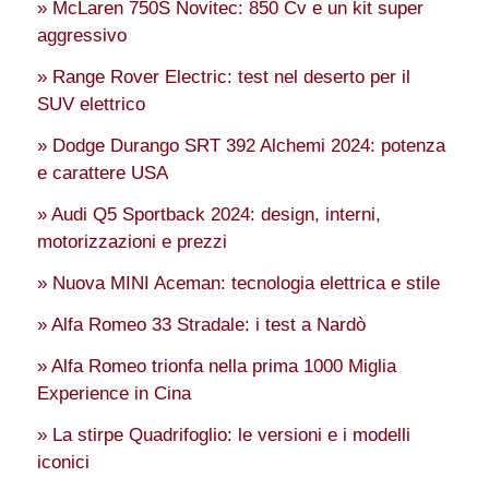
» McLaren 750S Novitec: 850 Cv e un kit super
aggressivo
» Range Rover Electric: test nel deserto per il
SUV elettrico
» Dodge Durango SRT 392 Alchemi 2024: potenza
e carattere USA
» Audi Q5 Sportback 2024: design, interni,
motorizzazioni e prezzi
» Nuova MINI Aceman: tecnologia elettrica e stile
» Alfa Romeo 33 Stradale: i test a Nardò
» Alfa Romeo trionfa nella prima 1000 Miglia
Experience in Cina
» La stirpe Quadrifoglio: le versioni e i modelli
iconici