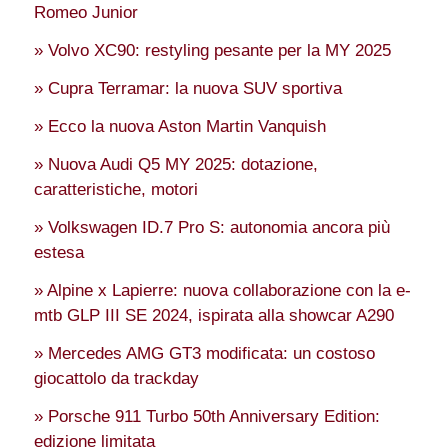
Romeo Junior
» Volvo XC90: restyling pesante per la MY 2025
» Cupra Terramar: la nuova SUV sportiva
» Ecco la nuova Aston Martin Vanquish
» Nuova Audi Q5 MY 2025: dotazione,
caratteristiche, motori
» Volkswagen ID.7 Pro S: autonomia ancora più
estesa
» Alpine x Lapierre: nuova collaborazione con la e-
mtb GLP III SE 2024, ispirata alla showcar A290
» Mercedes AMG GT3 modificata: un costoso
giocattolo da trackday
» Porsche 911 Turbo 50th Anniversary Edition:
edizione limitata